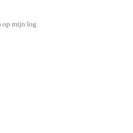
op mijn log