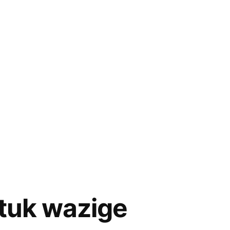
stuk wazige