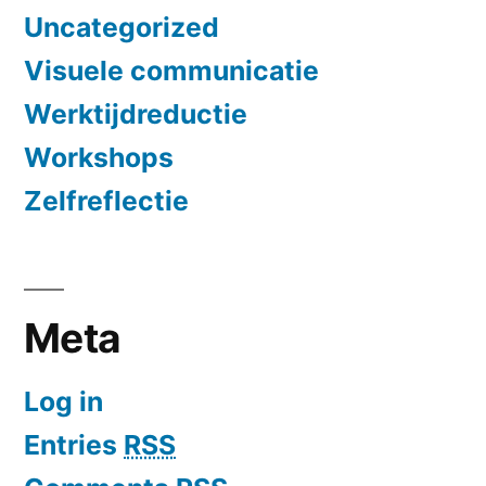
Uncategorized
Visuele communicatie
Werktijdreductie
Workshops
Zelfreflectie
Meta
Log in
Entries
RSS