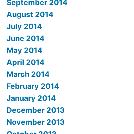
September 2014
August 2014
July 2014
June 2014
May 2014
April 2014
March 2014
February 2014
January 2014
December 2013
November 2013
October 2013