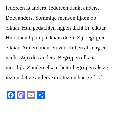
Iedereen is anders. Iedereen denkt anders.
Doet anders. Sommige mensen lijken op
elkaar. Hun gedachten liggen dicht bij elkaar.
Hun doen lijkt op elkaars doen. Zij begrijpen
elkaar. Andere mensen verschillen als dag en
nacht. Zijn dus anders. Begrijpen elkaar
moeilijk. Zouden elkaar beter begrijpen als ze
inzien dat ze anders zijn. Inzien hoe ze […]
Facebook
Mastodon
Email
Share