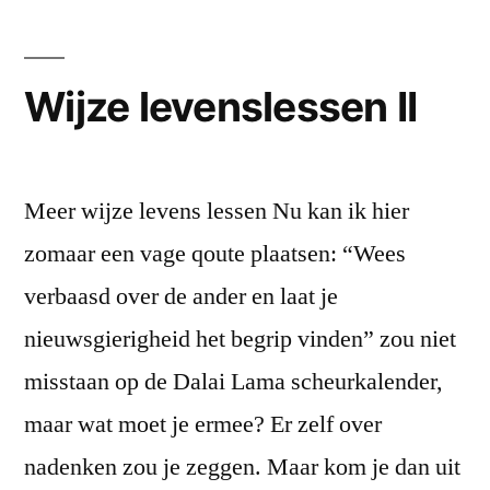
Wijze levenslessen II
Meer wijze levens lessen Nu kan ik hier
zomaar een vage qoute plaatsen: “Wees
verbaasd over de ander en laat je
nieuwsgierigheid het begrip vinden” zou niet
misstaan op de Dalai Lama scheurkalender,
maar wat moet je ermee? Er zelf over
nadenken zou je zeggen. Maar kom je dan uit