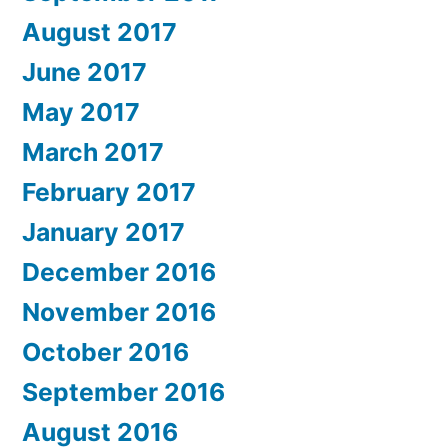
August 2017
June 2017
May 2017
March 2017
February 2017
January 2017
December 2016
November 2016
October 2016
September 2016
August 2016