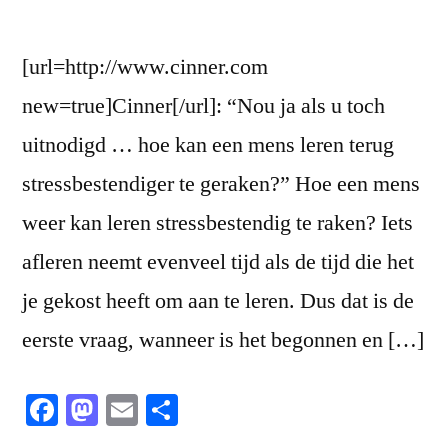
[url=http://www.cinner.com
new=true]Cinner[/url]: “Nou ja als u toch
uitnodigd … hoe kan een mens leren terug
stressbestendiger te geraken?” Hoe een mens
weer kan leren stressbestendig te raken? Iets
afleren neemt evenveel tijd als de tijd die het
je gekost heeft om aan te leren. Dus dat is de
eerste vraag, wanneer is het begonnen en […]
Facebook
Mastodon
Email
Share