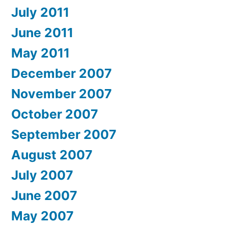
July 2011
June 2011
May 2011
December 2007
November 2007
October 2007
September 2007
August 2007
July 2007
June 2007
May 2007