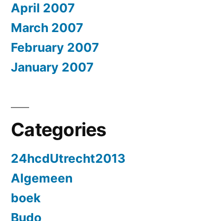
April 2007
March 2007
February 2007
January 2007
Categories
24hcdUtrecht2013
Algemeen
boek
Budo