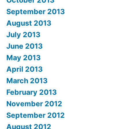
September 2013
August 2013
July 2013
June 2013
May 2013
April 2013
March 2013
February 2013
November 2012
September 2012
August 2012