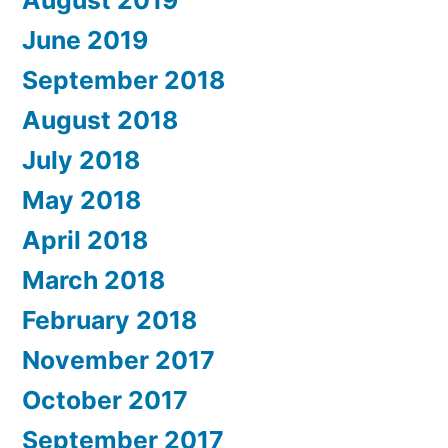
June 2019
September 2018
August 2018
July 2018
May 2018
April 2018
March 2018
February 2018
November 2017
October 2017
September 2017