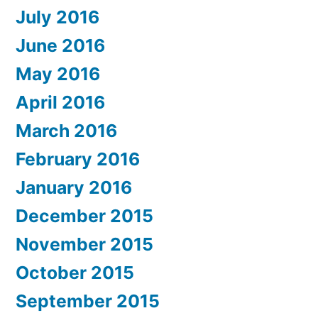
July 2016
June 2016
May 2016
April 2016
March 2016
February 2016
January 2016
December 2015
November 2015
October 2015
September 2015