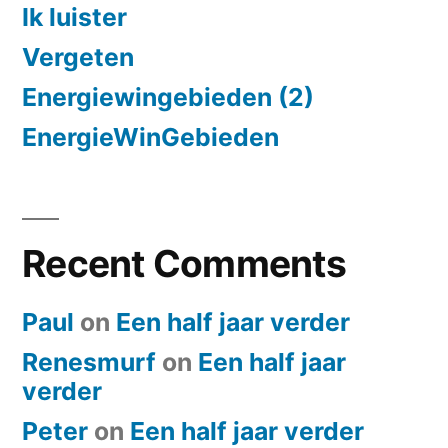
Ik luister
Vergeten
Energiewingebieden (2)
EnergieWinGebieden
Recent Comments
Paul
on
Een half jaar verder
Renesmurf
on
Een half jaar
verder
Peter
on
Een half jaar verder