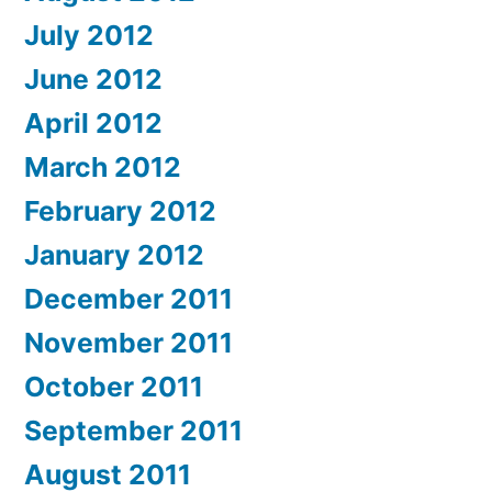
July 2012
June 2012
April 2012
March 2012
February 2012
January 2012
December 2011
November 2011
October 2011
September 2011
August 2011