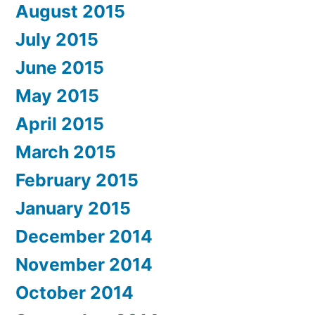
August 2015
July 2015
June 2015
May 2015
April 2015
March 2015
February 2015
January 2015
December 2014
November 2014
October 2014