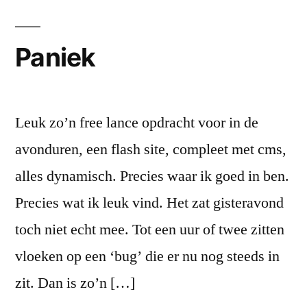
Paniek
Leuk zo’n free lance opdracht voor in de
avonduren, een flash site, compleet met cms,
alles dynamisch. Precies waar ik goed in ben.
Precies wat ik leuk vind. Het zat gisteravond
toch niet echt mee. Tot een uur of twee zitten
vloeken op een ‘bug’ die er nu nog steeds in
zit. Dan is zo’n […]