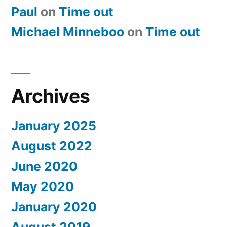
Paul
on
​Time out
Michael Minneboo
on
​Time out
Archives
January 2025
August 2022
June 2020
May 2020
January 2020
August 2019