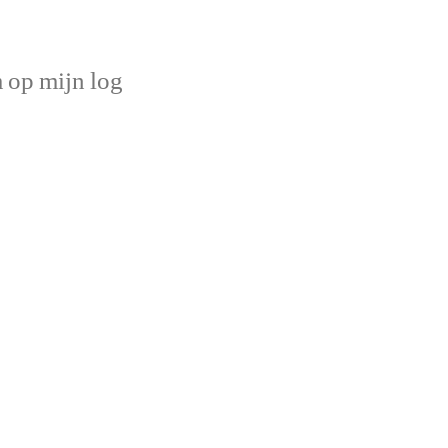
op mijn log