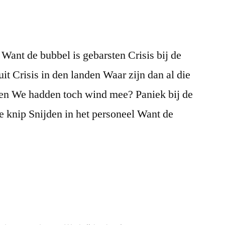
Want de bubbel is gebarsten Crisis bij de
uit Crisis in den landen Waar zijn dan al die
ten We hadden toch wind mee? Paniek bij de
e knip Snijden in het personeel Want de