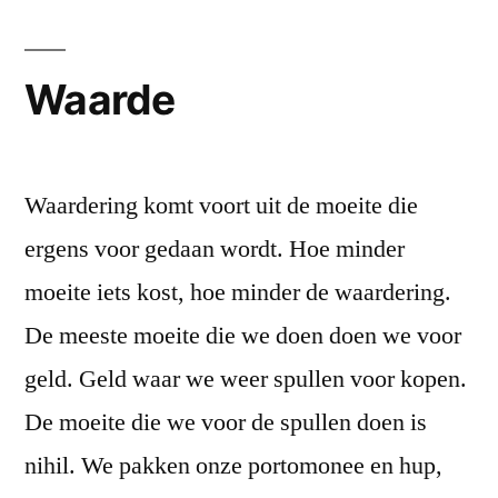
Waarde
Waardering komt voort uit de moeite die
ergens voor gedaan wordt. Hoe minder
moeite iets kost, hoe minder de waardering.
De meeste moeite die we doen doen we voor
geld. Geld waar we weer spullen voor kopen.
De moeite die we voor de spullen doen is
nihil. We pakken onze portomonee en hup,