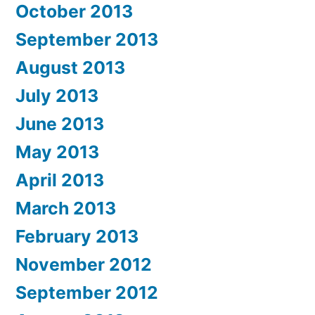
October 2013
September 2013
August 2013
July 2013
June 2013
May 2013
April 2013
March 2013
February 2013
November 2012
September 2012