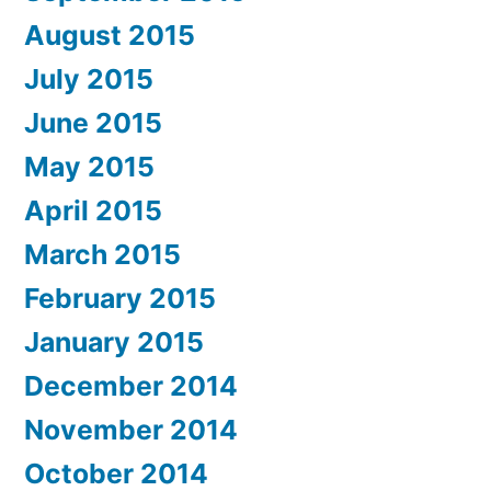
August 2015
July 2015
June 2015
May 2015
April 2015
March 2015
February 2015
January 2015
December 2014
November 2014
October 2014