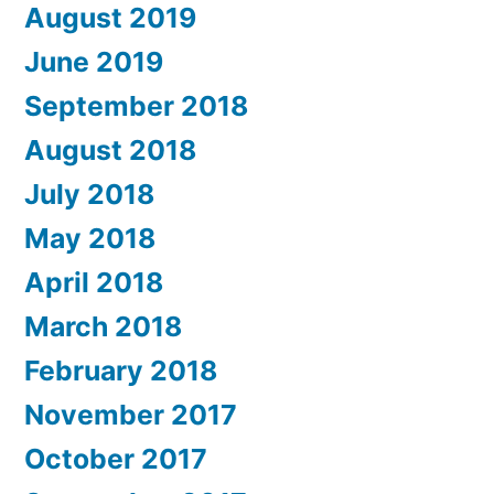
August 2019
June 2019
September 2018
August 2018
July 2018
May 2018
April 2018
March 2018
February 2018
November 2017
October 2017