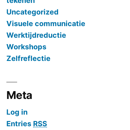
tekenen
Uncategorized
Visuele communicatie
Werktijdreductie
Workshops
Zelfreflectie
Meta
Log in
Entries
RSS