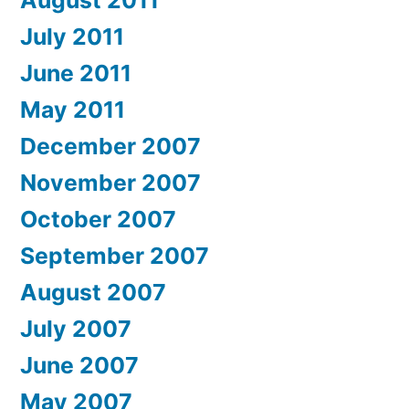
July 2011
June 2011
May 2011
December 2007
November 2007
October 2007
September 2007
August 2007
July 2007
June 2007
May 2007