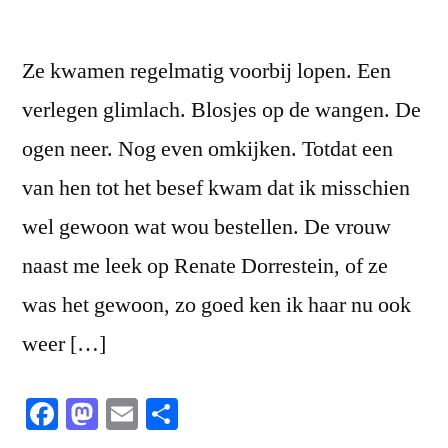
Ze kwamen regelmatig voorbij lopen. Een
verlegen glimlach. Blosjes op de wangen. De
ogen neer. Nog even omkijken. Totdat een
van hen tot het besef kwam dat ik misschien
wel gewoon wat wou bestellen. De vrouw
naast me leek op Renate Dorrestein, of ze
was het gewoon, zo goed ken ik haar nu ook
weer […]
Facebook
Mastodon
Email
Share