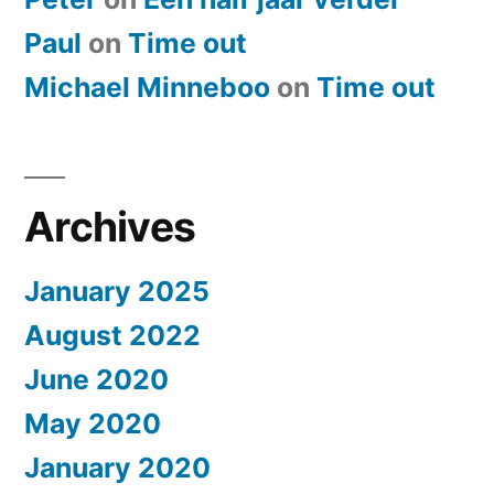
Paul
on
​Time out
Michael Minneboo
on
​Time out
Archives
January 2025
August 2022
June 2020
May 2020
January 2020