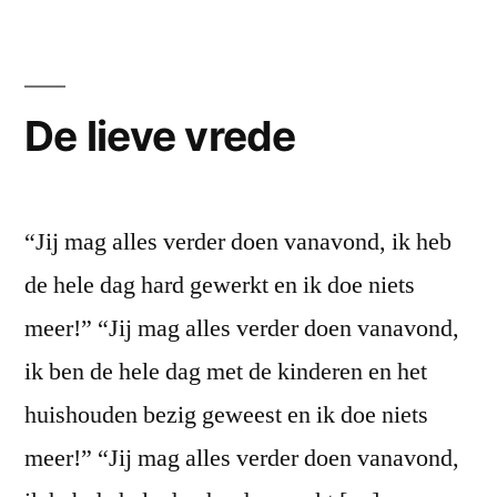
De lieve vrede
“Jij mag alles verder doen vanavond, ik heb
de hele dag hard gewerkt en ik doe niets
meer!” “Jij mag alles verder doen vanavond,
ik ben de hele dag met de kinderen en het
huishouden bezig geweest en ik doe niets
meer!” “Jij mag alles verder doen vanavond,