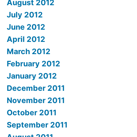
August 2012
July 2012
June 2012
April 2012
March 2012
February 2012
January 2012
December 2011
November 2011
October 2011
September 2011
August 2011