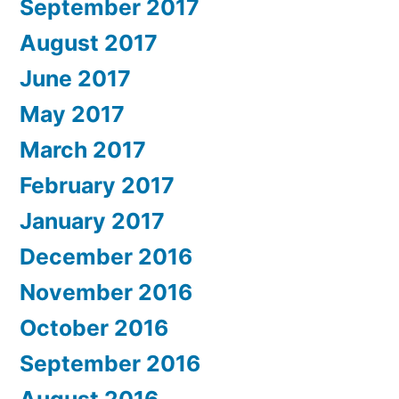
September 2017
August 2017
June 2017
May 2017
March 2017
February 2017
January 2017
December 2016
November 2016
October 2016
September 2016
August 2016