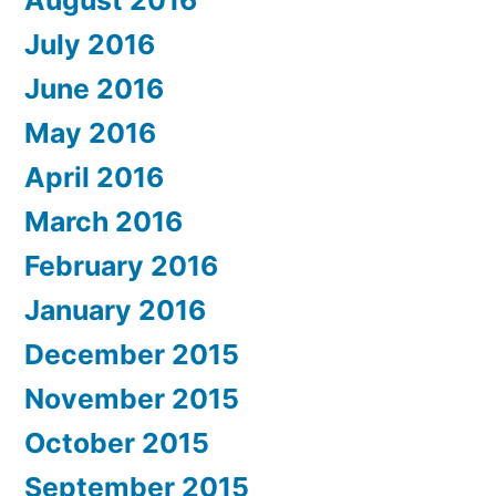
July 2016
June 2016
May 2016
April 2016
March 2016
February 2016
January 2016
December 2015
November 2015
October 2015
September 2015