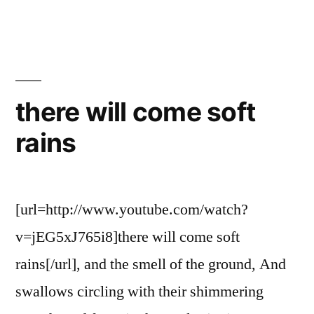
there will come soft
rains
[url=http://www.youtube.com/watch?
v=jEG5xJ765i8]there will come soft
rains[/url], and the smell of the ground, And
swallows circling with their shimmering