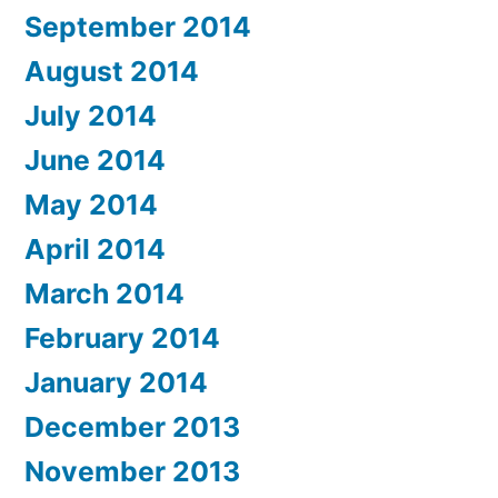
September 2014
August 2014
July 2014
June 2014
May 2014
April 2014
March 2014
February 2014
January 2014
December 2013
November 2013