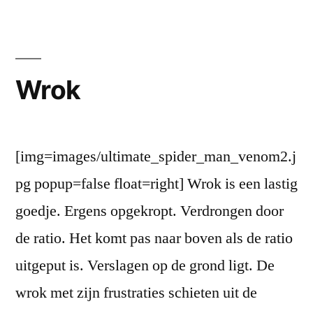
Wrok
[img=images/ultimate_spider_man_venom2.j
pg popup=false float=right] Wrok is een lastig
goedje. Ergens opgekropt. Verdrongen door
de ratio. Het komt pas naar boven als de ratio
uitgeput is. Verslagen op de grond ligt. De
wrok met zijn frustraties schieten uit de