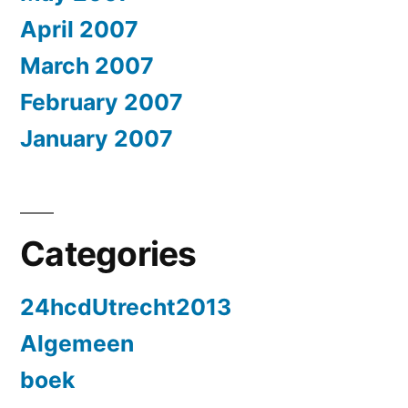
April 2007
March 2007
February 2007
January 2007
Categories
24hcdUtrecht2013
Algemeen
boek