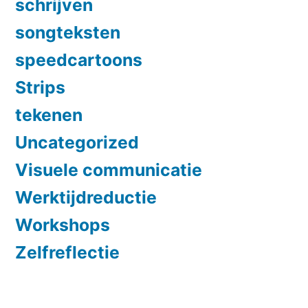
schrijven
songteksten
speedcartoons
Strips
tekenen
Uncategorized
Visuele communicatie
Werktijdreductie
Workshops
Zelfreflectie