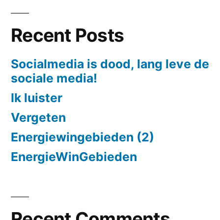
Recent Posts
Socialmedia is dood, lang leve de
sociale media!
Ik luister
Vergeten
Energiewingebieden (2)
EnergieWinGebieden
Recent Comments