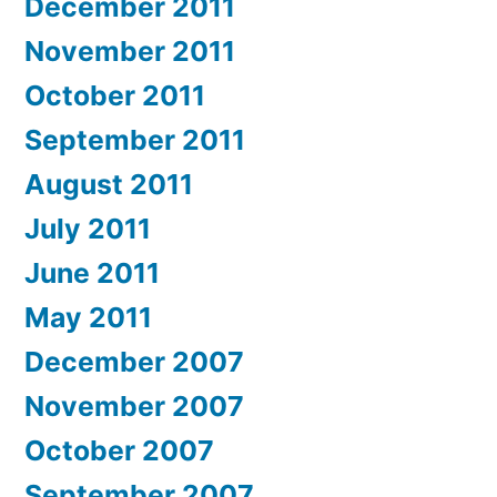
December 2011
November 2011
October 2011
September 2011
August 2011
July 2011
June 2011
May 2011
December 2007
November 2007
October 2007
September 2007