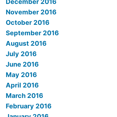
December 2016
November 2016
October 2016
September 2016
August 2016
July 2016
June 2016
May 2016
April 2016
March 2016
February 2016
January 2016