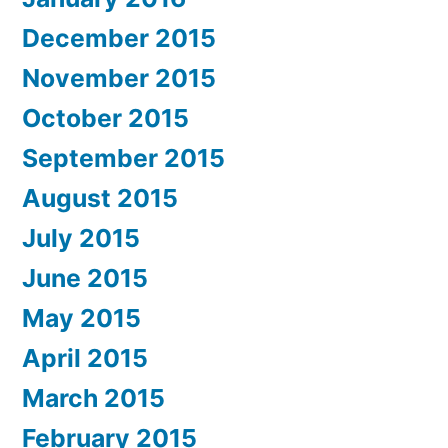
December 2015
November 2015
October 2015
September 2015
August 2015
July 2015
June 2015
May 2015
April 2015
March 2015
February 2015