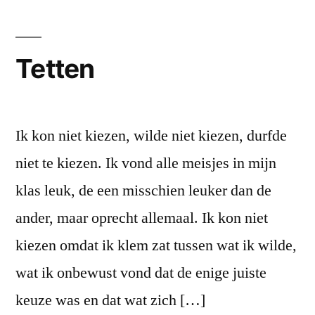
sto
Tetten
Ik kon niet kiezen, wilde niet kiezen, durfde
niet te kiezen. Ik vond alle meisjes in mijn
klas leuk, de een misschien leuker dan de
ander, maar oprecht allemaal. Ik kon niet
kiezen omdat ik klem zat tussen wat ik wilde,
wat ik onbewust vond dat de enige juiste
keuze was en dat wat zich […]