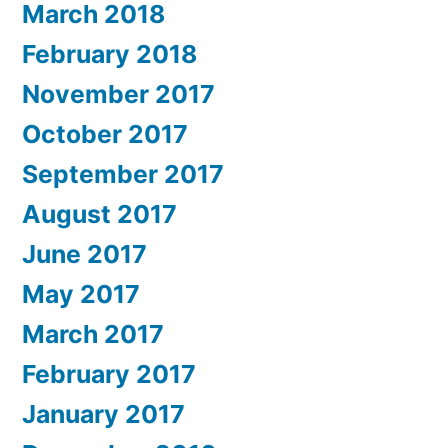
March 2018
February 2018
November 2017
October 2017
September 2017
August 2017
June 2017
May 2017
March 2017
February 2017
January 2017