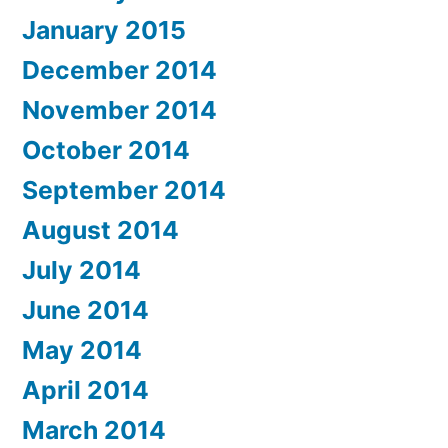
January 2015
December 2014
November 2014
October 2014
September 2014
August 2014
July 2014
June 2014
May 2014
April 2014
March 2014