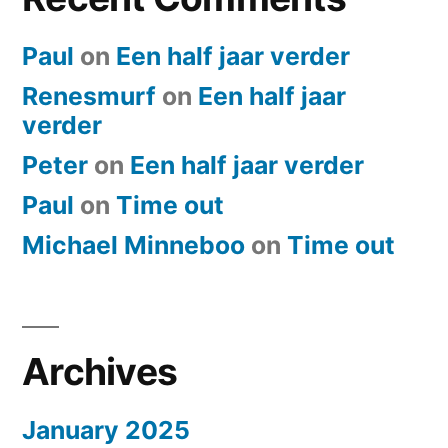
Paul
on
Een half jaar verder
Renesmurf
on
Een half jaar
verder
Peter
on
Een half jaar verder
Paul
on
​Time out
Michael Minneboo
on
​Time out
Archives
January 2025