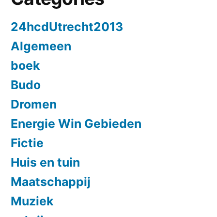
24hcdUtrecht2013
Algemeen
boek
Budo
Dromen
Energie Win Gebieden
Fictie
Huis en tuin
Maatschappij
Muziek