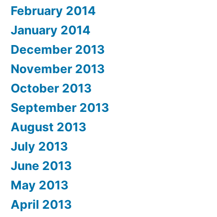
February 2014
January 2014
December 2013
November 2013
October 2013
September 2013
August 2013
July 2013
June 2013
May 2013
April 2013