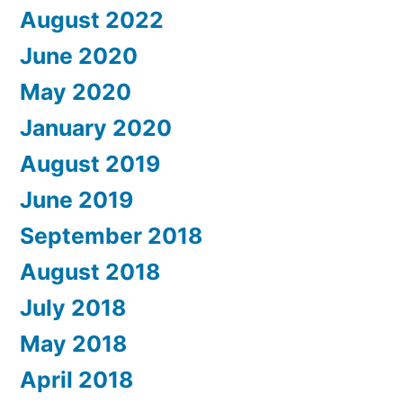
August 2022
June 2020
May 2020
January 2020
August 2019
June 2019
September 2018
August 2018
July 2018
May 2018
April 2018