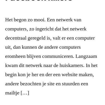
Het begon zo mooi. Een netwerk van
computers, zo ingericht dat het netwerk
decentraal geregeld is, valt er een computer
uit, dan kunnen de andere computers
eromheen blijven communiceren. Langzaam
kwam dit netwerk naar de huiskamers. In het
begin kon je her en der een website maken,
andere bezochten je site en stuurden een
mailtje […]