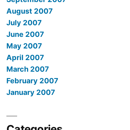
August 2007
July 2007
June 2007
May 2007
April 2007
March 2007
February 2007
January 2007
Categories