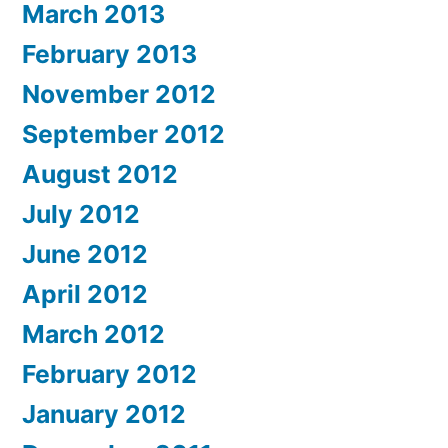
March 2013
February 2013
November 2012
September 2012
August 2012
July 2012
June 2012
April 2012
March 2012
February 2012
January 2012