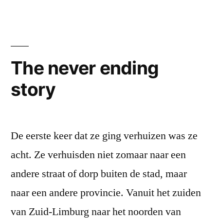
The never ending
story
De eerste keer dat ze ging verhuizen was ze
acht. Ze verhuisden niet zomaar naar een
andere straat of dorp buiten de stad, maar
naar een andere provincie. Vanuit het zuiden
van Zuid-Limburg naar het noorden van