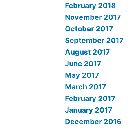
February 2018
November 2017
October 2017
September 2017
August 2017
June 2017
May 2017
March 2017
February 2017
January 2017
December 2016