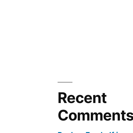
Recent
Comment