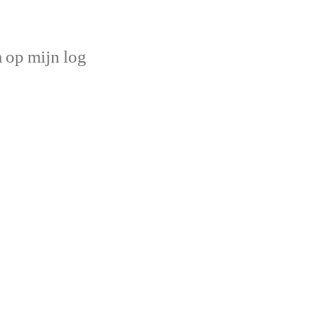
op mijn log