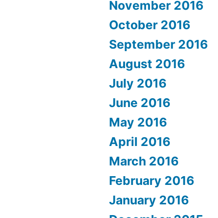
November 2016
October 2016
September 2016
August 2016
July 2016
June 2016
May 2016
April 2016
March 2016
February 2016
January 2016