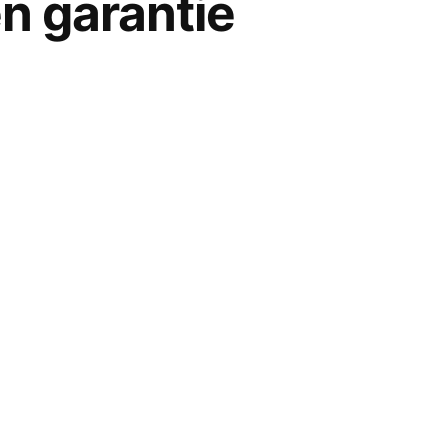
en garantie