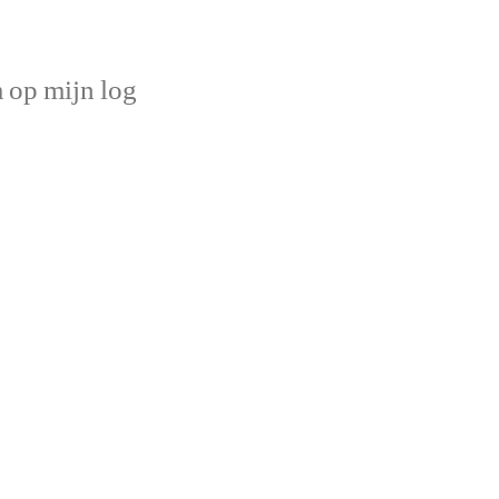
op mijn log