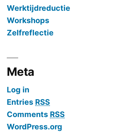
Werktijdreductie
Workshops
Zelfreflectie
Meta
Log in
Entries
RSS
Comments
RSS
WordPress.org