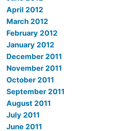
April 2012
March 2012
February 2012
January 2012
December 2011
November 2011
October 2011
September 2011
August 2011
July 2011
June 2011