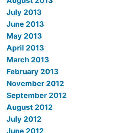
August 2013
July 2013
June 2013
May 2013
April 2013
March 2013
February 2013
November 2012
September 2012
August 2012
July 2012
June 2012