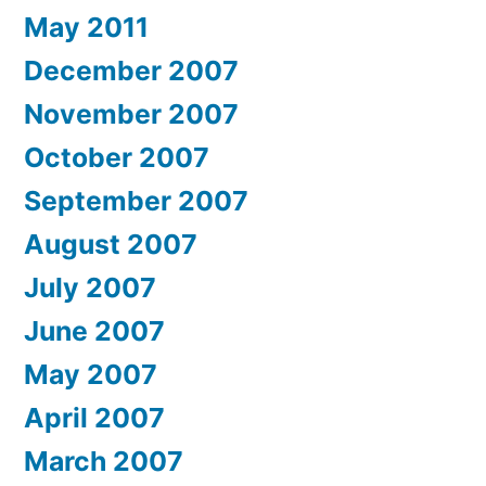
May 2011
December 2007
November 2007
October 2007
September 2007
August 2007
July 2007
June 2007
May 2007
April 2007
March 2007