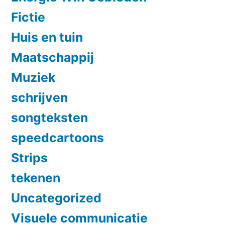
Fictie
Huis en tuin
Maatschappij
Muziek
schrijven
songteksten
speedcartoons
Strips
tekenen
Uncategorized
Visuele communicatie