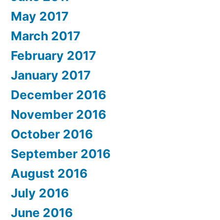
May 2017
March 2017
February 2017
January 2017
December 2016
November 2016
October 2016
September 2016
August 2016
July 2016
June 2016