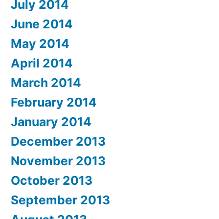
July 2014
June 2014
May 2014
April 2014
March 2014
February 2014
January 2014
December 2013
November 2013
October 2013
September 2013