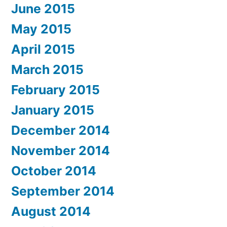
June 2015
May 2015
April 2015
March 2015
February 2015
January 2015
December 2014
November 2014
October 2014
September 2014
August 2014