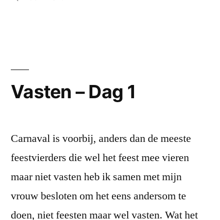
Vasten
–
Dag
2
Vasten – Dag 1
Carnaval is voorbij, anders dan de meeste
feestvierders die wel het feest mee vieren
maar niet vasten heb ik samen met mijn
vrouw besloten om het eens andersom te
doen, niet feesten maar wel vasten. Wat het