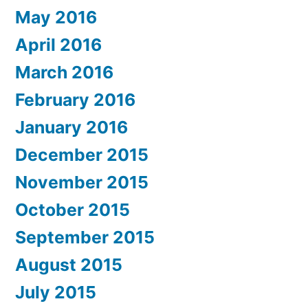
May 2016
April 2016
March 2016
February 2016
January 2016
December 2015
November 2015
October 2015
September 2015
August 2015
July 2015