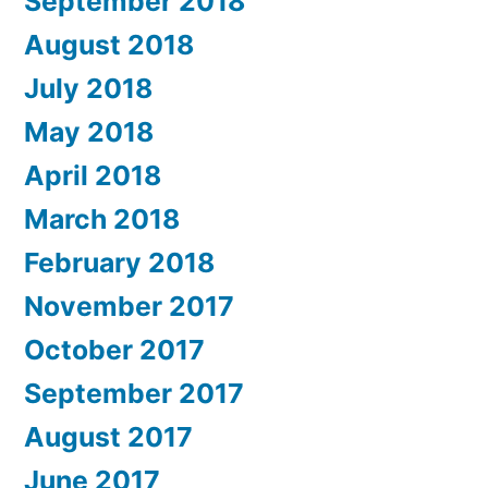
September 2018
August 2018
July 2018
May 2018
April 2018
March 2018
February 2018
November 2017
October 2017
September 2017
August 2017
June 2017