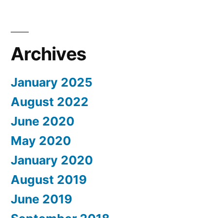
Archives
January 2025
August 2022
June 2020
May 2020
January 2020
August 2019
June 2019