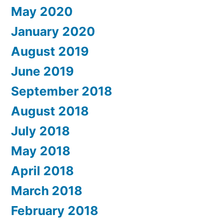
May 2020
January 2020
August 2019
June 2019
September 2018
August 2018
July 2018
May 2018
April 2018
March 2018
February 2018