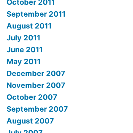
October 2011
September 2011
August 2011
July 2011
June 2011
May 2011
December 2007
November 2007
October 2007
September 2007
August 2007
July 2007