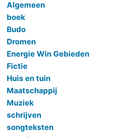
Algemeen
boek
Budo
Dromen
Energie Win Gebieden
Fictie
Huis en tuin
Maatschappij
Muziek
schrijven
songteksten