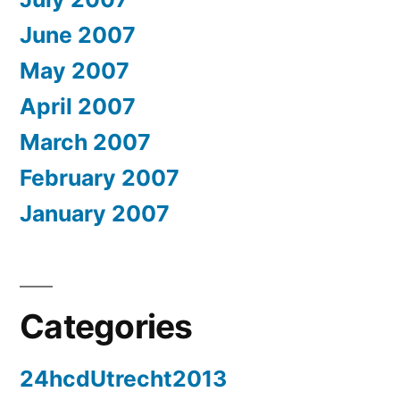
June 2007
May 2007
April 2007
March 2007
February 2007
January 2007
Categories
24hcdUtrecht2013