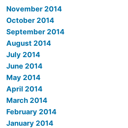
November 2014
October 2014
September 2014
August 2014
July 2014
June 2014
May 2014
April 2014
March 2014
February 2014
January 2014