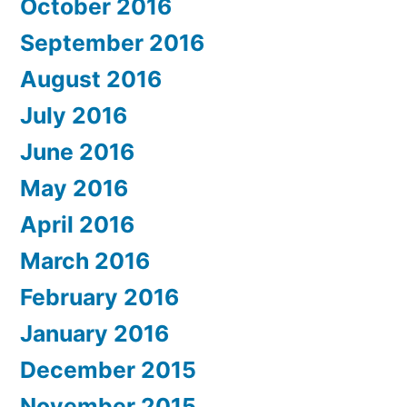
October 2016
September 2016
August 2016
July 2016
June 2016
May 2016
April 2016
March 2016
February 2016
January 2016
December 2015
November 2015