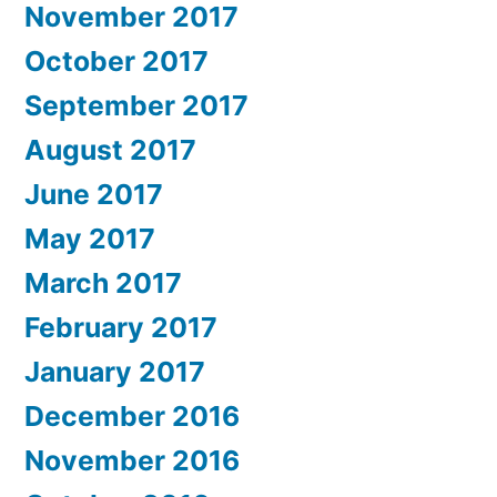
November 2017
October 2017
September 2017
August 2017
June 2017
May 2017
March 2017
February 2017
January 2017
December 2016
November 2016