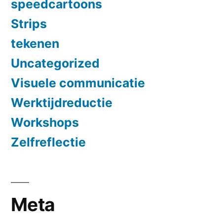
speedcartoons
Strips
tekenen
Uncategorized
Visuele communicatie
Werktijdreductie
Workshops
Zelfreflectie
Meta