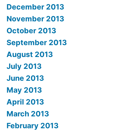
December 2013
November 2013
October 2013
September 2013
August 2013
July 2013
June 2013
May 2013
April 2013
March 2013
February 2013