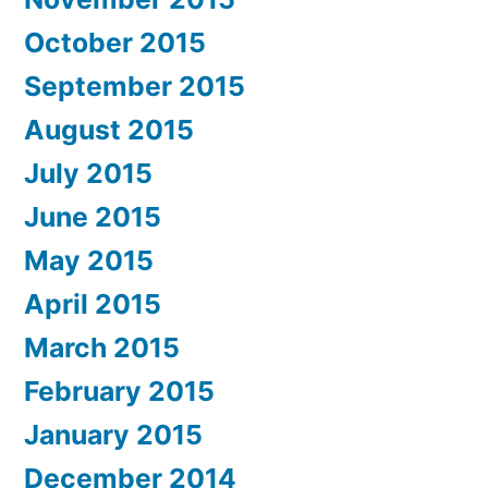
October 2015
September 2015
August 2015
July 2015
June 2015
May 2015
April 2015
March 2015
February 2015
January 2015
December 2014