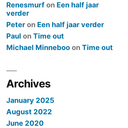
Renesmurf
on
Een half jaar
verder
Peter
on
Een half jaar verder
Paul
on
​Time out
Michael Minneboo
on
​Time out
Archives
January 2025
August 2022
June 2020