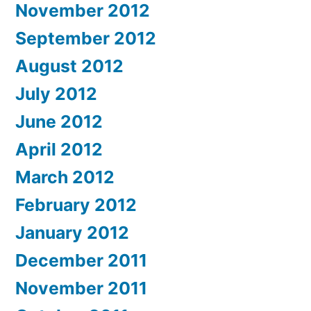
November 2012
September 2012
August 2012
July 2012
June 2012
April 2012
March 2012
February 2012
January 2012
December 2011
November 2011