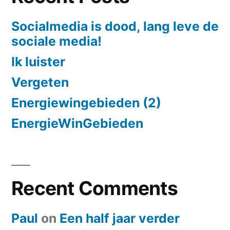
Socialmedia is dood, lang leve de
sociale media!
Ik luister
Vergeten
Energiewingebieden (2)
EnergieWinGebieden
Recent Comments
Paul
on
Een half jaar verder