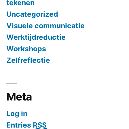
tekenen
Uncategorized
Visuele communicatie
Werktijdreductie
Workshops
Zelfreflectie
Meta
Log in
Entries
RSS