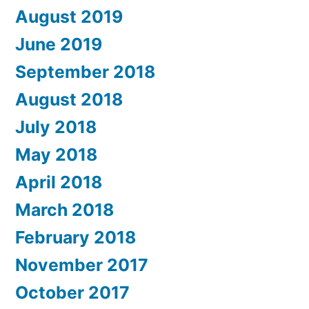
August 2019
June 2019
September 2018
August 2018
July 2018
May 2018
April 2018
March 2018
February 2018
November 2017
October 2017