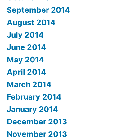
September 2014
August 2014
July 2014
June 2014
May 2014
April 2014
March 2014
February 2014
January 2014
December 2013
November 2013