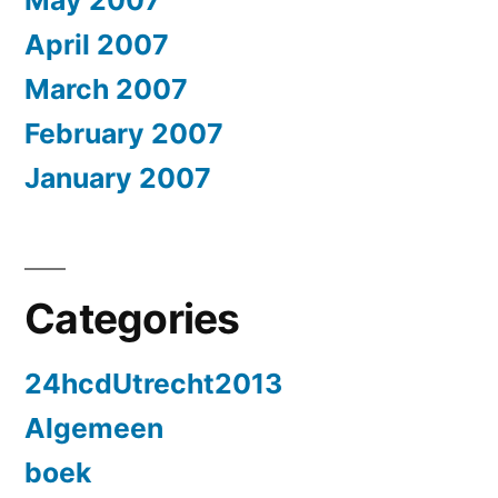
April 2007
March 2007
February 2007
January 2007
Categories
24hcdUtrecht2013
Algemeen
boek