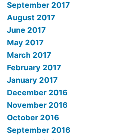
September 2017
August 2017
June 2017
May 2017
March 2017
February 2017
January 2017
December 2016
November 2016
October 2016
September 2016