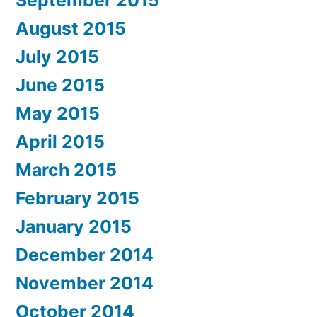
August 2015
July 2015
June 2015
May 2015
April 2015
March 2015
February 2015
January 2015
December 2014
November 2014
October 2014