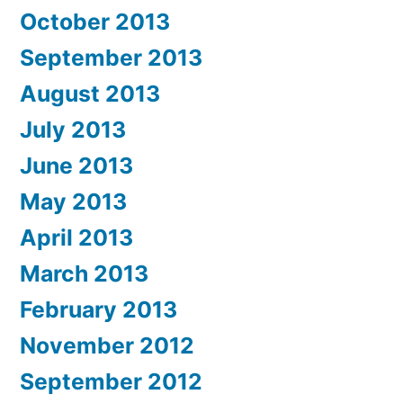
October 2013
September 2013
August 2013
July 2013
June 2013
May 2013
April 2013
March 2013
February 2013
November 2012
September 2012