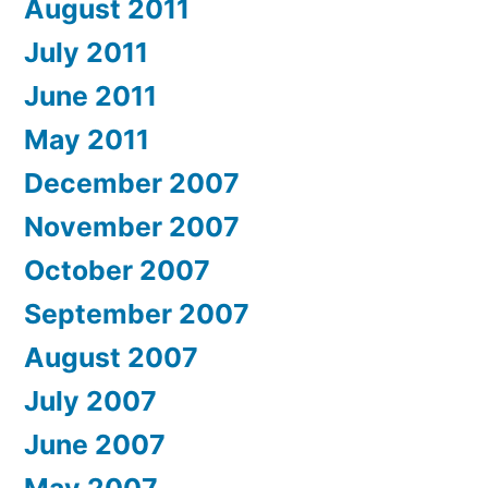
August 2011
July 2011
June 2011
May 2011
December 2007
November 2007
October 2007
September 2007
August 2007
July 2007
June 2007
May 2007