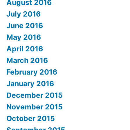
August 2016
July 2016
June 2016
May 2016
April 2016
March 2016
February 2016
January 2016
December 2015
November 2015
October 2015
September 2015