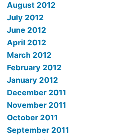
August 2012
July 2012
June 2012
April 2012
March 2012
February 2012
January 2012
December 2011
November 2011
October 2011
September 2011