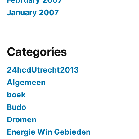
January 2007
Categories
24hcdUtrecht2013
Algemeen
boek
Budo
Dromen
Energie Win Gebieden