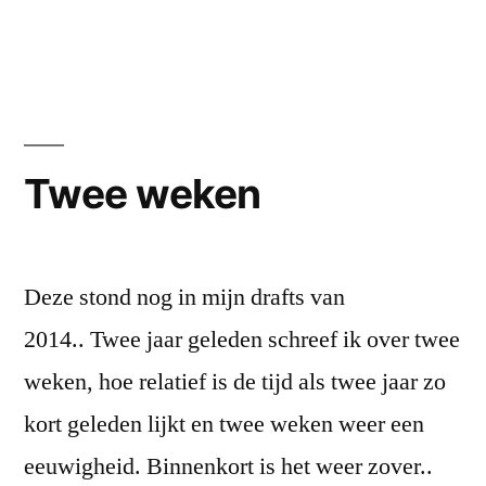
Twee weken
Deze stond nog in mijn drafts van
2014.. Twee jaar geleden schreef ik over twee
weken, hoe relatief is de tijd als twee jaar zo
kort geleden lijkt en twee weken weer een
eeuwigheid. Binnenkort is het weer zover..