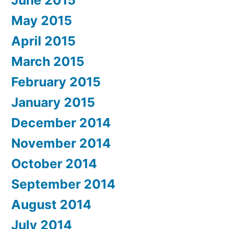
May 2015
April 2015
March 2015
February 2015
January 2015
December 2014
November 2014
October 2014
September 2014
August 2014
July 2014