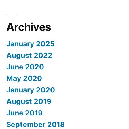
Archives
January 2025
August 2022
June 2020
May 2020
January 2020
August 2019
June 2019
September 2018