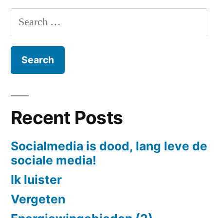
Search
for:
Recent Posts
Socialmedia is dood, lang leve de
sociale media!
Ik luister
Vergeten