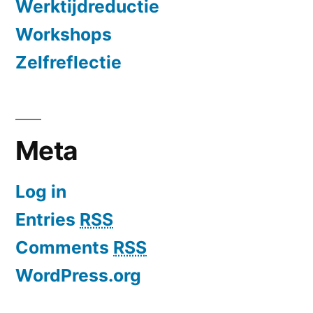
Werktijdreductie
Workshops
Zelfreflectie
Meta
Log in
Entries
RSS
Comments
RSS
WordPress.org