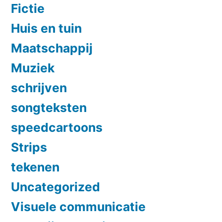
Fictie
Huis en tuin
Maatschappij
Muziek
schrijven
songteksten
speedcartoons
Strips
tekenen
Uncategorized
Visuele communicatie