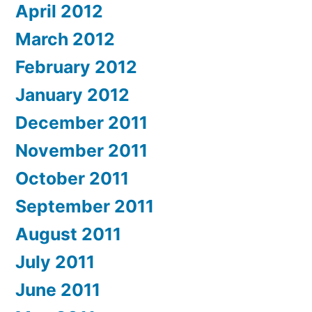
April 2012
March 2012
February 2012
January 2012
December 2011
November 2011
October 2011
September 2011
August 2011
July 2011
June 2011