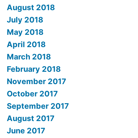
August 2018
July 2018
May 2018
April 2018
March 2018
February 2018
November 2017
October 2017
September 2017
August 2017
June 2017