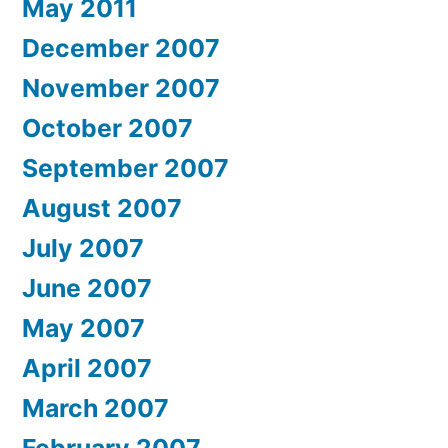
May 2011
December 2007
November 2007
October 2007
September 2007
August 2007
July 2007
June 2007
May 2007
April 2007
March 2007
February 2007