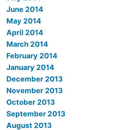
June 2014
May 2014
April 2014
March 2014
February 2014
January 2014
December 2013
November 2013
October 2013
September 2013
August 2013