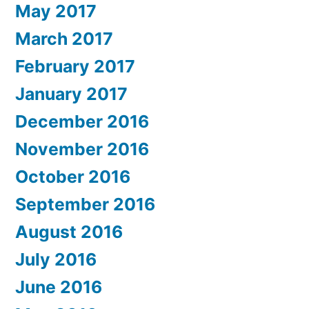
May 2017
March 2017
February 2017
January 2017
December 2016
November 2016
October 2016
September 2016
August 2016
July 2016
June 2016