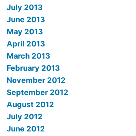
July 2013
June 2013
May 2013
April 2013
March 2013
February 2013
November 2012
September 2012
August 2012
July 2012
June 2012