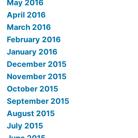
May 2016
April 2016
March 2016
February 2016
January 2016
December 2015
November 2015
October 2015
September 2015
August 2015
July 2015
June 2015