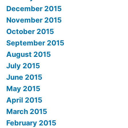
December 2015
November 2015
October 2015
September 2015
August 2015
July 2015
June 2015
May 2015
April 2015
March 2015
February 2015