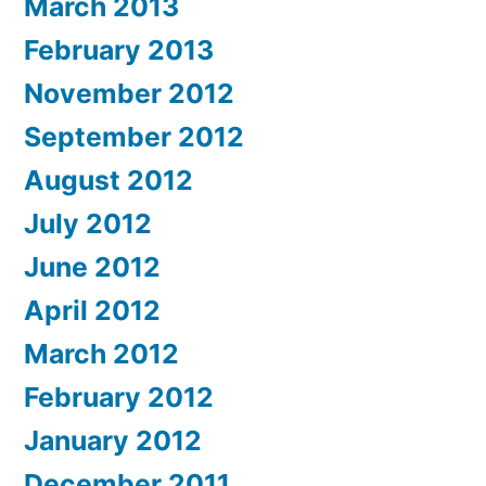
March 2013
February 2013
November 2012
September 2012
August 2012
July 2012
June 2012
April 2012
March 2012
February 2012
January 2012
December 2011