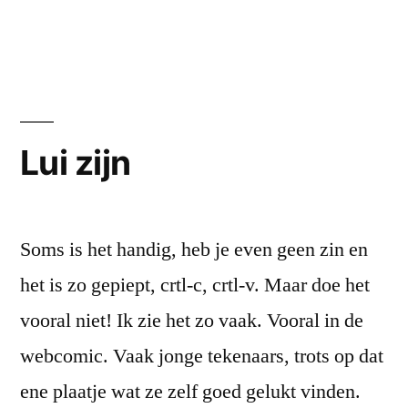
Lui zijn
Soms is het handig, heb je even geen zin en
het is zo gepiept, crtl-c, crtl-v. Maar doe het
vooral niet! Ik zie het zo vaak. Vooral in de
webcomic. Vaak jonge tekenaars, trots op dat
ene plaatje wat ze zelf goed gelukt vinden.