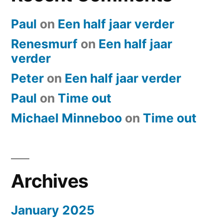
Paul
on
Een half jaar verder
Renesmurf
on
Een half jaar
verder
Peter
on
Een half jaar verder
Paul
on
​Time out
Michael Minneboo
on
​Time out
Archives
January 2025