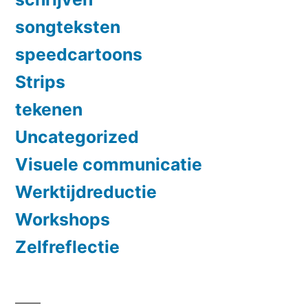
songteksten
speedcartoons
Strips
tekenen
Uncategorized
Visuele communicatie
Werktijdreductie
Workshops
Zelfreflectie