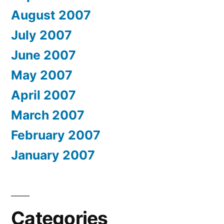
August 2007
July 2007
June 2007
May 2007
April 2007
March 2007
February 2007
January 2007
Categories