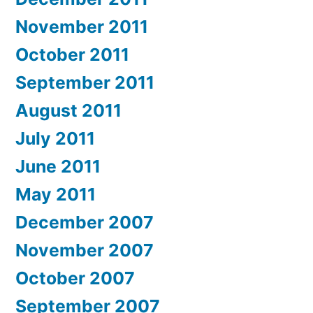
November 2011
October 2011
September 2011
August 2011
July 2011
June 2011
May 2011
December 2007
November 2007
October 2007
September 2007