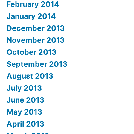
February 2014
January 2014
December 2013
November 2013
October 2013
September 2013
August 2013
July 2013
June 2013
May 2013
April 2013