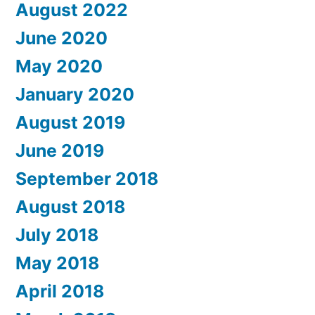
August 2022
June 2020
May 2020
January 2020
August 2019
June 2019
September 2018
August 2018
July 2018
May 2018
April 2018