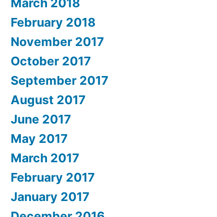
March 2018
February 2018
November 2017
October 2017
September 2017
August 2017
June 2017
May 2017
March 2017
February 2017
January 2017
December 2016