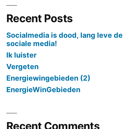
Recent Posts
Socialmedia is dood, lang leve de
sociale media!
Ik luister
Vergeten
Energiewingebieden (2)
EnergieWinGebieden
Recent Comments