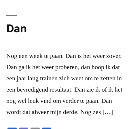
Dan
Nog een week te gaan. Dan is het weer zover.
Dan ga ik het weer proberen, dan hoop ik dat
een jaar lang trainen zich weet om te zetten in
een bevredigend resultaat. Dan zie ik of ik het
nog wel leuk vind om verder te gaan. Dan
wordt dat alweer mijn derde. Nog zes […]