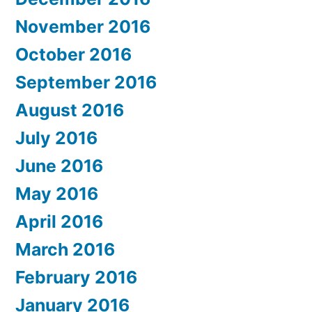
November 2016
October 2016
September 2016
August 2016
July 2016
June 2016
May 2016
April 2016
March 2016
February 2016
January 2016