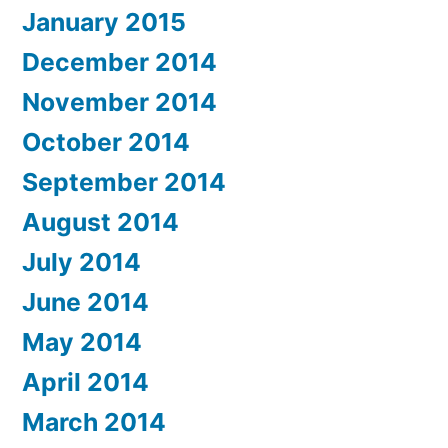
January 2015
December 2014
November 2014
October 2014
September 2014
August 2014
July 2014
June 2014
May 2014
April 2014
March 2014