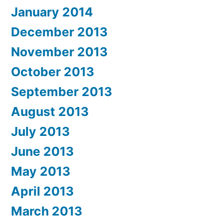
January 2014
December 2013
November 2013
October 2013
September 2013
August 2013
July 2013
June 2013
May 2013
April 2013
March 2013