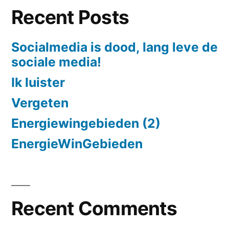
Recent Posts
Socialmedia is dood, lang leve de
sociale media!
Ik luister
Vergeten
Energiewingebieden (2)
EnergieWinGebieden
Recent Comments