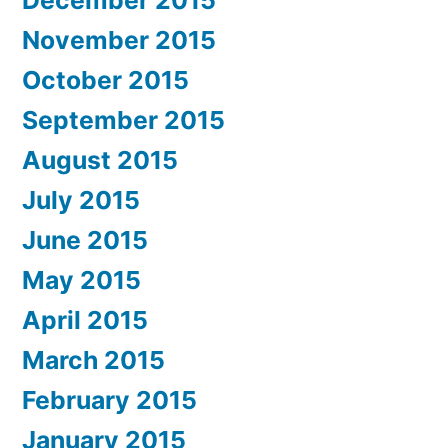
November 2015
October 2015
September 2015
August 2015
July 2015
June 2015
May 2015
April 2015
March 2015
February 2015
January 2015