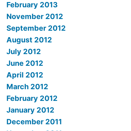
February 2013
November 2012
September 2012
August 2012
July 2012
June 2012
April 2012
March 2012
February 2012
January 2012
December 2011