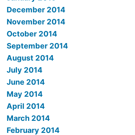
December 2014
November 2014
October 2014
September 2014
August 2014
July 2014
June 2014
May 2014
April 2014
March 2014
February 2014