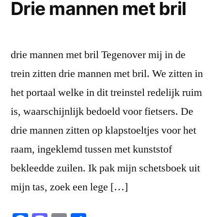
Drie mannen met bril
drie mannen met bril Tegenover mij in de
trein zitten drie mannen met bril. We zitten in
het portaal welke in dit treinstel redelijk ruim
is, waarschijnlijk bedoeld voor fietsers. De
drie mannen zitten op klapstoeltjes voor het
raam, ingeklemd tussen met kunststof
bekleedde zuilen. Ik pak mijn schetsboek uit
mijn tas, zoek een lege […]