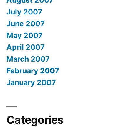
July 2007
June 2007
May 2007
April 2007
March 2007
February 2007
January 2007
Categories