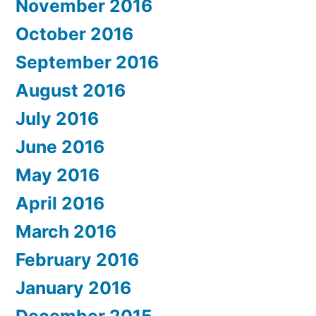
November 2016
October 2016
September 2016
August 2016
July 2016
June 2016
May 2016
April 2016
March 2016
February 2016
January 2016
December 2015