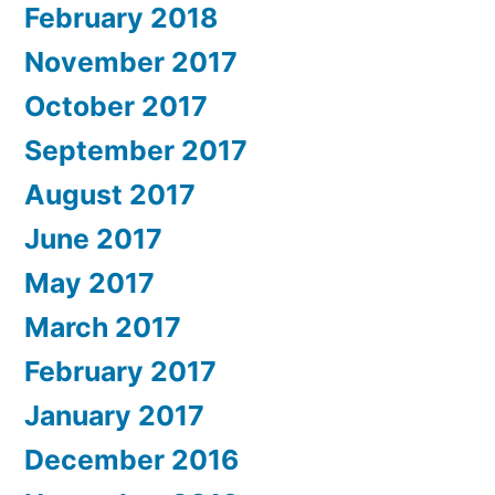
February 2018
November 2017
October 2017
September 2017
August 2017
June 2017
May 2017
March 2017
February 2017
January 2017
December 2016