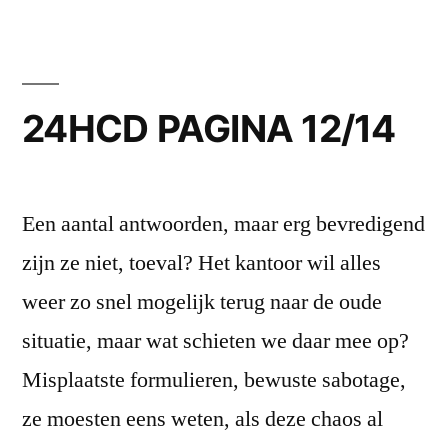
24HCD PAGINA 12/14
Een aantal antwoorden, maar erg bevredigend
zijn ze niet, toeval? Het kantoor wil alles
weer zo snel mogelijk terug naar de oude
situatie, maar wat schieten we daar mee op?
Misplaatste formulieren, bewuste sabotage,
ze moesten eens weten, als deze chaos al