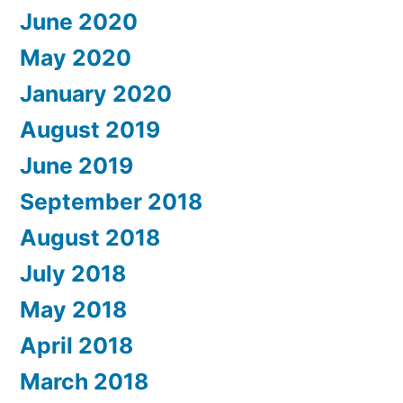
June 2020
May 2020
January 2020
August 2019
June 2019
September 2018
August 2018
July 2018
May 2018
April 2018
March 2018