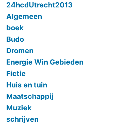
24hcdUtrecht2013
Algemeen
boek
Budo
Dromen
Energie Win Gebieden
Fictie
Huis en tuin
Maatschappij
Muziek
schrijven