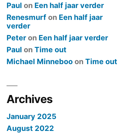
Paul
on
Een half jaar verder
Renesmurf
on
Een half jaar
verder
Peter
on
Een half jaar verder
Paul
on
​Time out
Michael Minneboo
on
​Time out
Archives
January 2025
August 2022