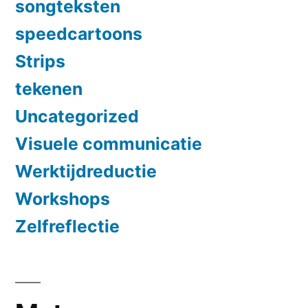
songteksten
speedcartoons
Strips
tekenen
Uncategorized
Visuele communicatie
Werktijdreductie
Workshops
Zelfreflectie