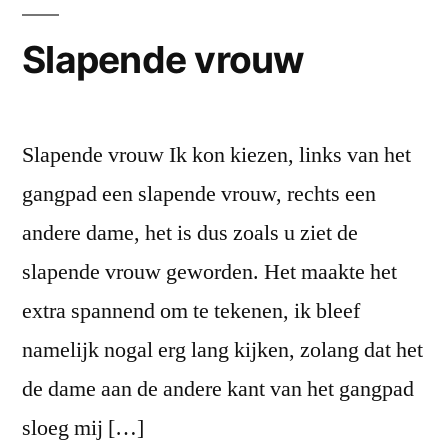
Slapende vrouw
Slapende vrouw Ik kon kiezen, links van het
gangpad een slapende vrouw, rechts een
andere dame, het is dus zoals u ziet de
slapende vrouw geworden. Het maakte het
extra spannend om te tekenen, ik bleef
namelijk nogal erg lang kijken, zolang dat het
de dame aan de andere kant van het gangpad
sloeg mij […]