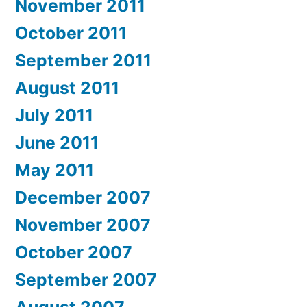
November 2011
October 2011
September 2011
August 2011
July 2011
June 2011
May 2011
December 2007
November 2007
October 2007
September 2007
August 2007