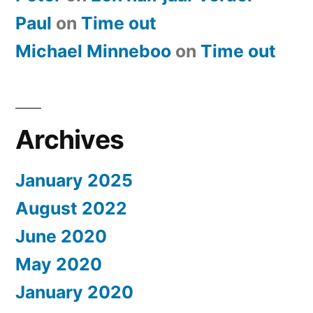
Paul
on
​Time out
Michael Minneboo
on
​Time out
Archives
January 2025
August 2022
June 2020
May 2020
January 2020