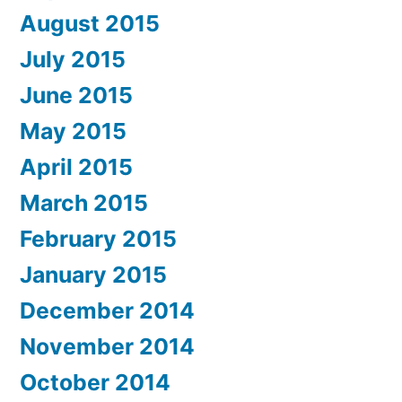
August 2015
July 2015
June 2015
May 2015
April 2015
March 2015
February 2015
January 2015
December 2014
November 2014
October 2014