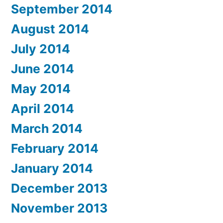
September 2014
August 2014
July 2014
June 2014
May 2014
April 2014
March 2014
February 2014
January 2014
December 2013
November 2013