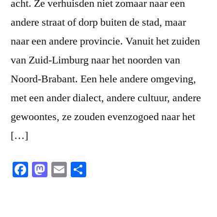
acht. Ze verhuisden niet zomaar naar een
andere straat of dorp buiten de stad, maar
naar een andere provincie. Vanuit het zuiden
van Zuid-Limburg naar het noorden van
Noord-Brabant. Een hele andere omgeving,
met een ander dialect, andere cultuur, andere
gewoontes, ze zouden evenzogoed naar het
[…]
Facebook
Mastodon
Email
Share