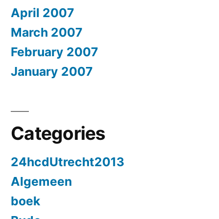
April 2007
March 2007
February 2007
January 2007
Categories
24hcdUtrecht2013
Algemeen
boek