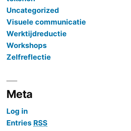
Uncategorized
Visuele communicatie
Werktijdreductie
Workshops
Zelfreflectie
Meta
Log in
Entries
RSS