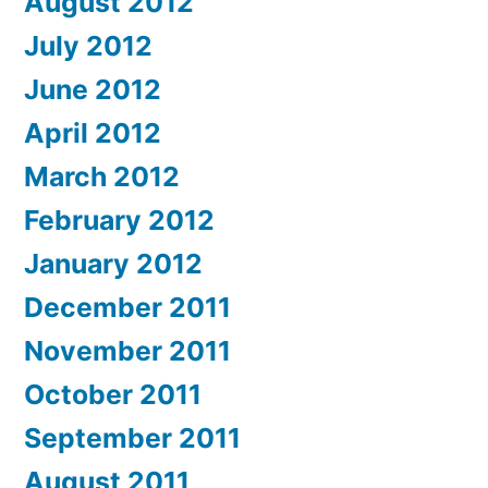
August 2012
July 2012
June 2012
April 2012
March 2012
February 2012
January 2012
December 2011
November 2011
October 2011
September 2011
August 2011