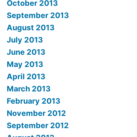
October 2013
September 2013
August 2013
July 2013
June 2013
May 2013
April 2013
March 2013
February 2013
November 2012
September 2012