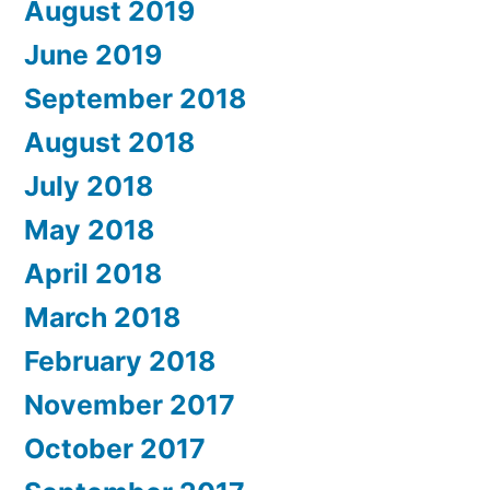
August 2019
June 2019
September 2018
August 2018
July 2018
May 2018
April 2018
March 2018
February 2018
November 2017
October 2017