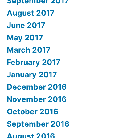
September 2017
August 2017
June 2017
May 2017
March 2017
February 2017
January 2017
December 2016
November 2016
October 2016
September 2016
August 2016