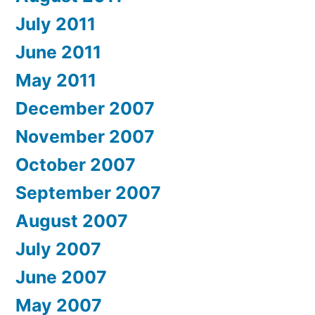
July 2011
June 2011
May 2011
December 2007
November 2007
October 2007
September 2007
August 2007
July 2007
June 2007
May 2007