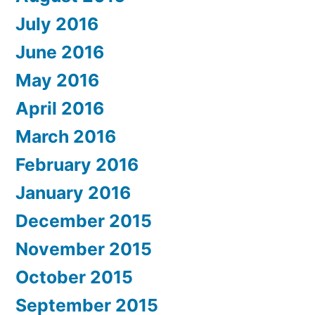
July 2016
June 2016
May 2016
April 2016
March 2016
February 2016
January 2016
December 2015
November 2015
October 2015
September 2015