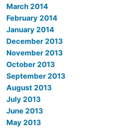
March 2014
February 2014
January 2014
December 2013
November 2013
October 2013
September 2013
August 2013
July 2013
June 2013
May 2013