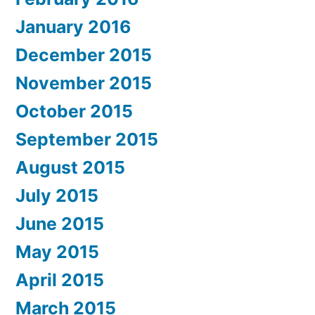
January 2016
December 2015
November 2015
October 2015
September 2015
August 2015
July 2015
June 2015
May 2015
April 2015
March 2015