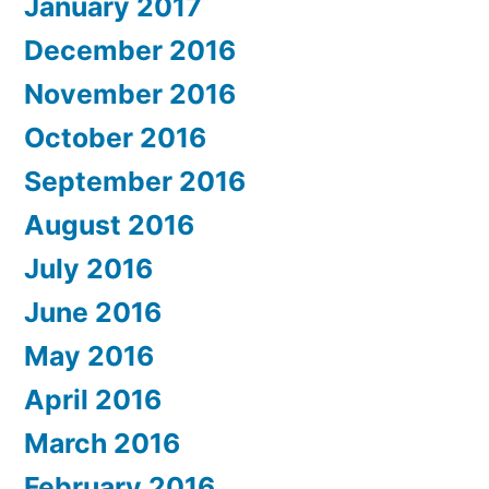
January 2017
December 2016
November 2016
October 2016
September 2016
August 2016
July 2016
June 2016
May 2016
April 2016
March 2016
February 2016