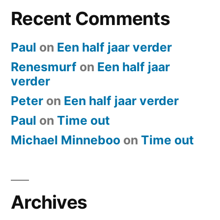
Recent Comments
Paul
on
Een half jaar verder
Renesmurf
on
Een half jaar
verder
Peter
on
Een half jaar verder
Paul
on
​Time out
Michael Minneboo
on
​Time out
Archives