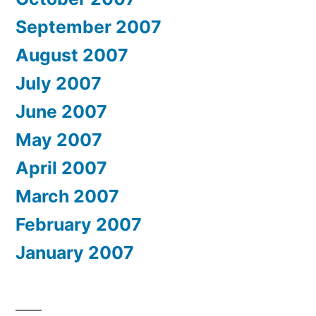
September 2007
August 2007
July 2007
June 2007
May 2007
April 2007
March 2007
February 2007
January 2007