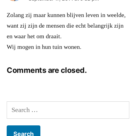
says:
Zolang zij maar kunnen blijven leven in weelde,
want zij zijn de mensen die echt belangrijk zijn
en waar het om draait.
Wij mogen in hun tuin wonen.
Comments are closed.
Search
for: