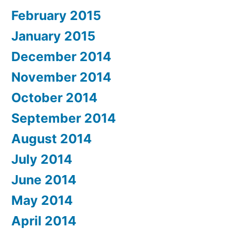
February 2015
January 2015
December 2014
November 2014
October 2014
September 2014
August 2014
July 2014
June 2014
May 2014
April 2014