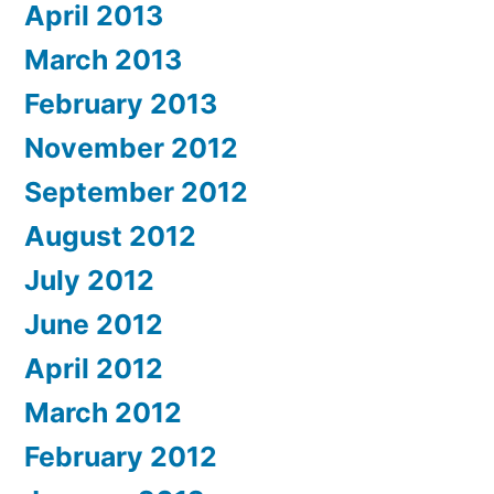
April 2013
March 2013
February 2013
November 2012
September 2012
August 2012
July 2012
June 2012
April 2012
March 2012
February 2012