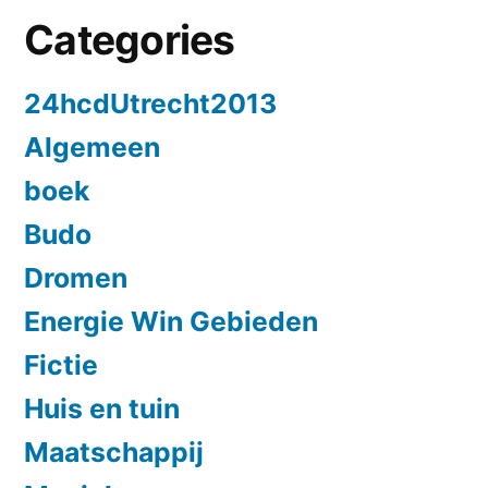
Categories
24hcdUtrecht2013
Algemeen
boek
Budo
Dromen
Energie Win Gebieden
Fictie
Huis en tuin
Maatschappij