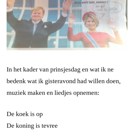
In het kader van prinsjesdag en wat ik ne
bedenk wat ik gisteravond had willen doen,
muziek maken en liedjes opnemen:
De koek is op
De koning is tevree