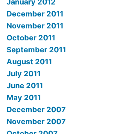
January 2012
December 2011
November 2011
October 2011
September 2011
August 2011
July 2011
June 2011
May 2011
December 2007
November 2007
October 2007