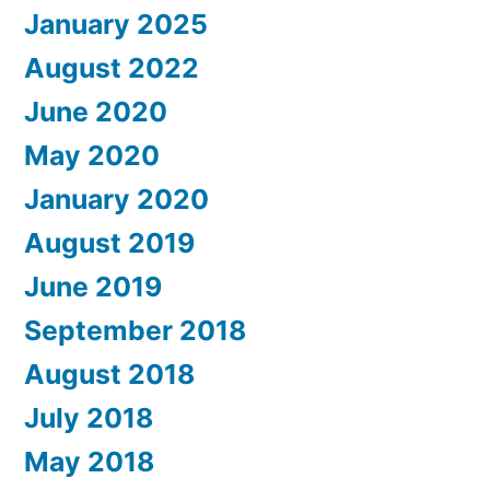
January 2025
August 2022
June 2020
May 2020
January 2020
August 2019
June 2019
September 2018
August 2018
July 2018
May 2018