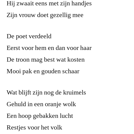
Hij zwaait eens met zijn handjes
Zijn vrouw doet gezellig mee
De poet verdeeld
Eerst voor hem en dan voor haar
De troon mag best wat kosten
Mooi pak en gouden schaar
Wat blijft zijn nog de kruimels
Gehuld in een oranje wolk
Een hoop gebakken lucht
Restjes voor het volk