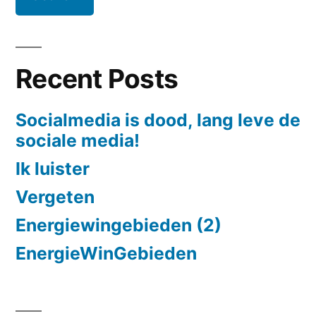
Recent Posts
Socialmedia is dood, lang leve de
sociale media!
Ik luister
Vergeten
Energiewingebieden (2)
EnergieWinGebieden