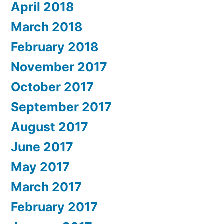
April 2018
March 2018
February 2018
November 2017
October 2017
September 2017
August 2017
June 2017
May 2017
March 2017
February 2017