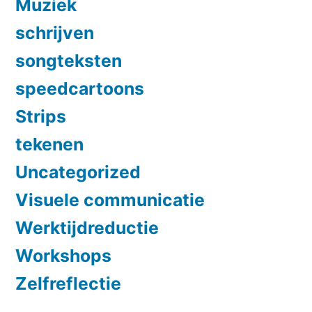
Muziek
schrijven
songteksten
speedcartoons
Strips
tekenen
Uncategorized
Visuele communicatie
Werktijdreductie
Workshops
Zelfreflectie