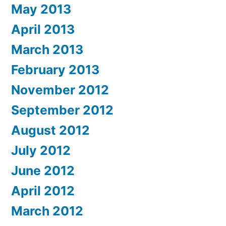
May 2013
April 2013
March 2013
February 2013
November 2012
September 2012
August 2012
July 2012
June 2012
April 2012
March 2012