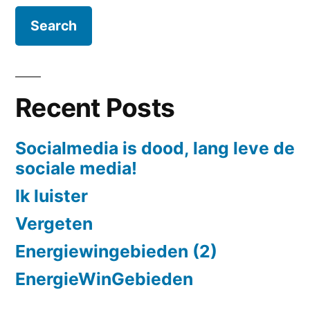
Recent Posts
Socialmedia is dood, lang leve de
sociale media!
Ik luister
Vergeten
Energiewingebieden (2)
EnergieWinGebieden