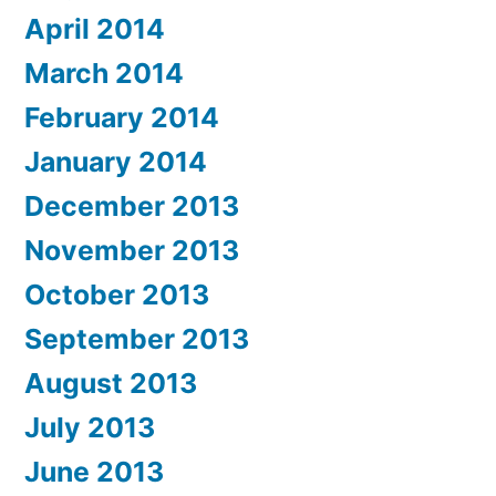
April 2014
March 2014
February 2014
January 2014
December 2013
November 2013
October 2013
September 2013
August 2013
July 2013
June 2013