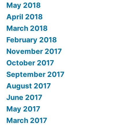
May 2018
April 2018
March 2018
February 2018
November 2017
October 2017
September 2017
August 2017
June 2017
May 2017
March 2017