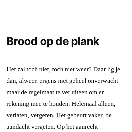
Brood op de plank
Het zal toch niet, toch niet weer? Daar lig je
dan, alweer, ergens niet geheel onverwacht
maar de regelmaat te ver uiteen om er
rekening mee te houden. Helemaal alleen,
verlaten, vergeten. Het gebeurt vaker, de
aandacht vergeten. Op het aanrecht