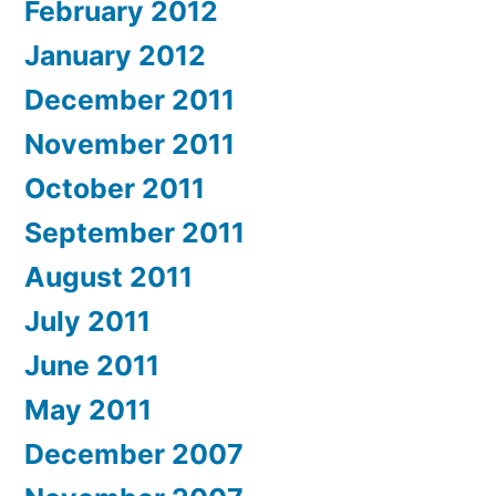
February 2012
January 2012
December 2011
November 2011
October 2011
September 2011
August 2011
July 2011
June 2011
May 2011
December 2007