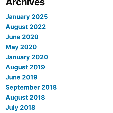
Archives
January 2025
August 2022
June 2020
May 2020
January 2020
August 2019
June 2019
September 2018
August 2018
July 2018