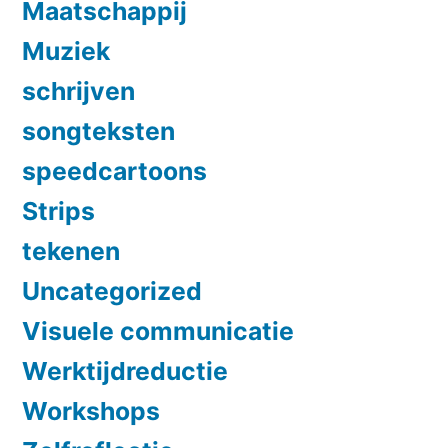
Maatschappij
Muziek
schrijven
songteksten
speedcartoons
Strips
tekenen
Uncategorized
Visuele communicatie
Werktijdreductie
Workshops