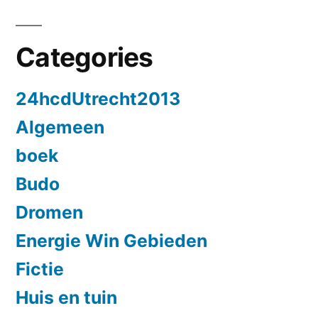
Categories
24hcdUtrecht2013
Algemeen
boek
Budo
Dromen
Energie Win Gebieden
Fictie
Huis en tuin