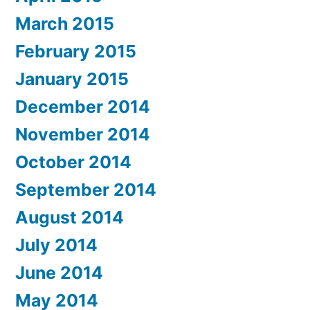
March 2015
February 2015
January 2015
December 2014
November 2014
October 2014
September 2014
August 2014
July 2014
June 2014
May 2014