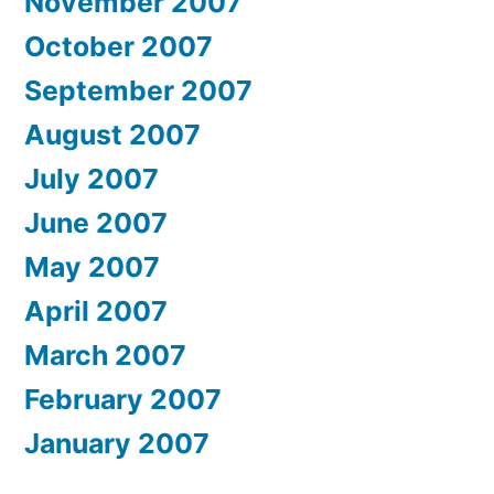
November 2007
October 2007
September 2007
August 2007
July 2007
June 2007
May 2007
April 2007
March 2007
February 2007
January 2007