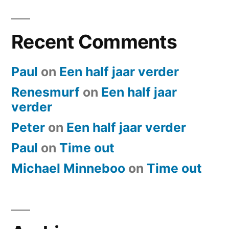
Recent Comments
Paul
on
Een half jaar verder
Renesmurf
on
Een half jaar
verder
Peter
on
Een half jaar verder
Paul
on
​Time out
Michael Minneboo
on
​Time out