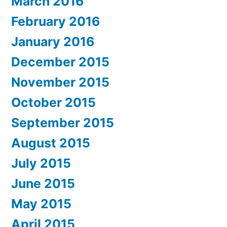
March 2016
February 2016
January 2016
December 2015
November 2015
October 2015
September 2015
August 2015
July 2015
June 2015
May 2015
April 2015