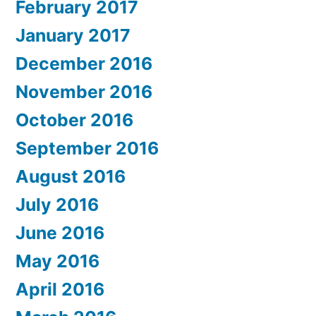
February 2017
January 2017
December 2016
November 2016
October 2016
September 2016
August 2016
July 2016
June 2016
May 2016
April 2016