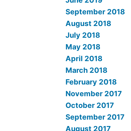
September 2018
August 2018
July 2018
May 2018
April 2018
March 2018
February 2018
November 2017
October 2017
September 2017
August 2017