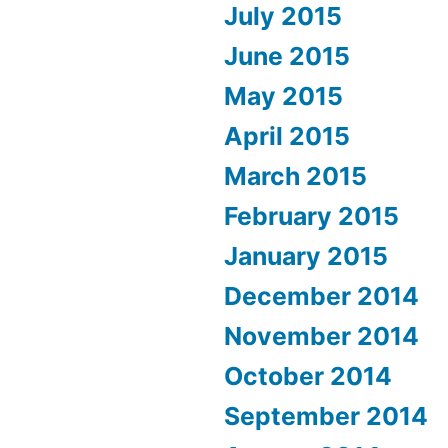
July 2015
June 2015
May 2015
April 2015
March 2015
February 2015
January 2015
December 2014
November 2014
October 2014
September 2014