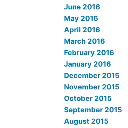
June 2016
May 2016
April 2016
March 2016
February 2016
January 2016
December 2015
November 2015
October 2015
September 2015
August 2015