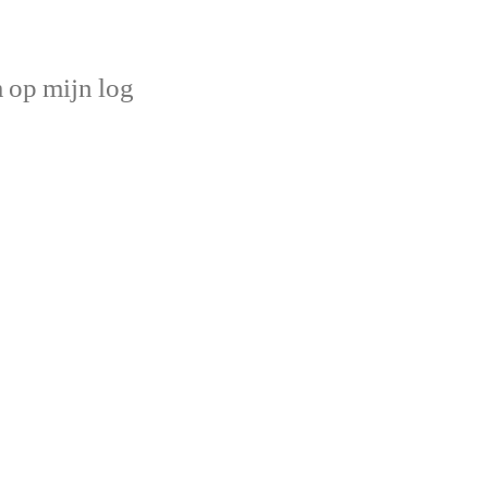
op mijn log