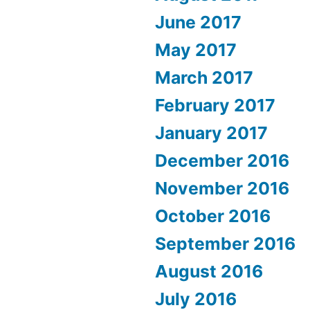
June 2017
May 2017
March 2017
February 2017
January 2017
December 2016
November 2016
October 2016
September 2016
August 2016
July 2016