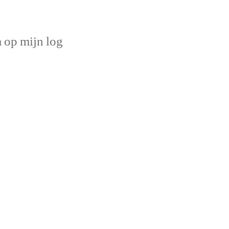
op mijn log