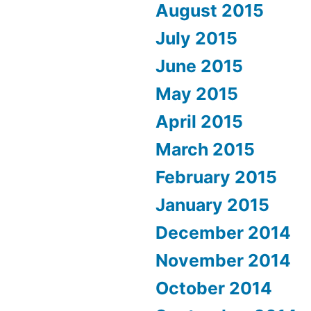
August 2015
July 2015
June 2015
May 2015
April 2015
March 2015
February 2015
January 2015
December 2014
November 2014
October 2014