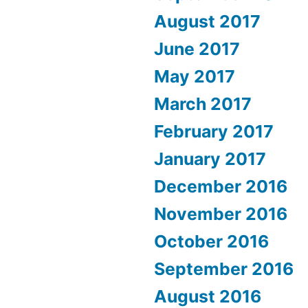
August 2017
June 2017
May 2017
March 2017
February 2017
January 2017
December 2016
November 2016
October 2016
September 2016
August 2016