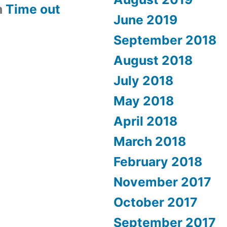
n
​Time out
June 2019
September 2018
August 2018
July 2018
May 2018
April 2018
March 2018
February 2018
November 2017
October 2017
September 2017