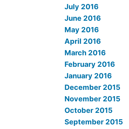
July 2016
June 2016
May 2016
April 2016
March 2016
February 2016
January 2016
December 2015
November 2015
October 2015
September 2015