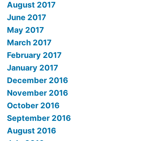
August 2017
June 2017
May 2017
March 2017
February 2017
January 2017
December 2016
November 2016
October 2016
September 2016
August 2016