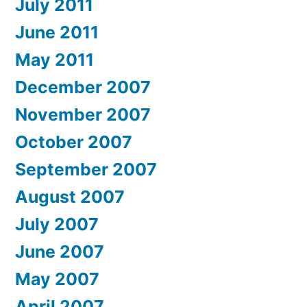
July 2011
June 2011
May 2011
December 2007
November 2007
October 2007
September 2007
August 2007
July 2007
June 2007
May 2007
April 2007