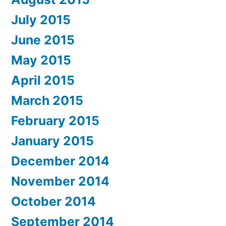
July 2015
June 2015
May 2015
April 2015
March 2015
February 2015
January 2015
December 2014
November 2014
October 2014
September 2014