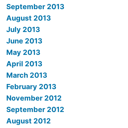
September 2013
August 2013
July 2013
June 2013
May 2013
April 2013
March 2013
February 2013
November 2012
September 2012
August 2012