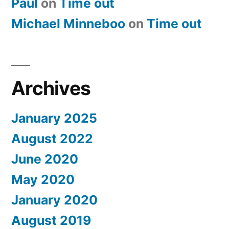
Paul
on
​Time out
Michael Minneboo
on
​Time out
Archives
January 2025
August 2022
June 2020
May 2020
January 2020
August 2019