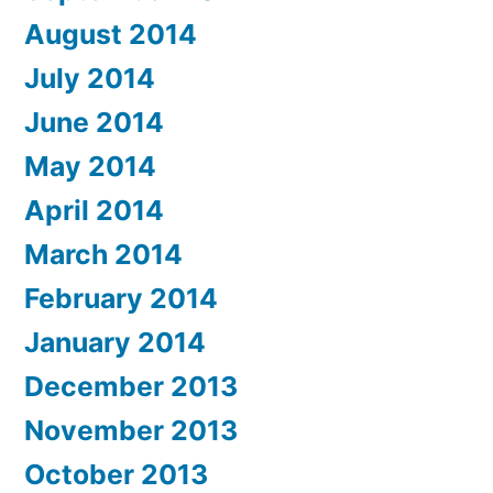
August 2014
July 2014
June 2014
May 2014
April 2014
March 2014
February 2014
January 2014
December 2013
November 2013
October 2013