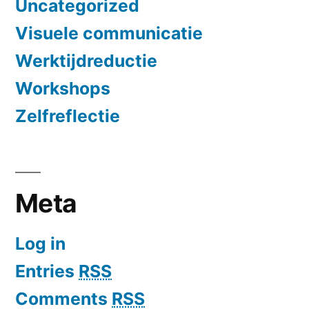
Uncategorized
Visuele communicatie
Werktijdreductie
Workshops
Zelfreflectie
Meta
Log in
Entries
RSS
Comments
RSS