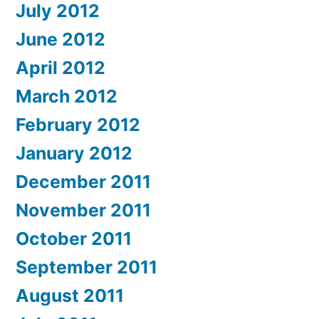
July 2012
June 2012
April 2012
March 2012
February 2012
January 2012
December 2011
November 2011
October 2011
September 2011
August 2011