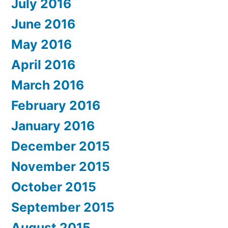
July 2016
June 2016
May 2016
April 2016
March 2016
February 2016
January 2016
December 2015
November 2015
October 2015
September 2015
August 2015