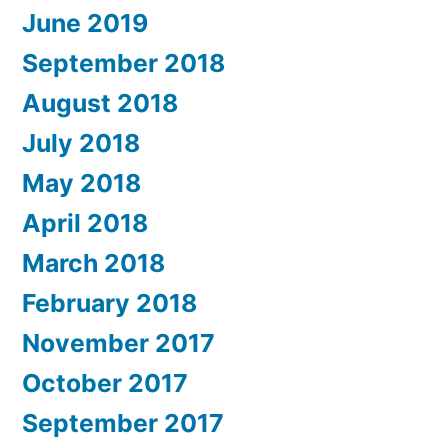
June 2019
September 2018
August 2018
July 2018
May 2018
April 2018
March 2018
February 2018
November 2017
October 2017
September 2017