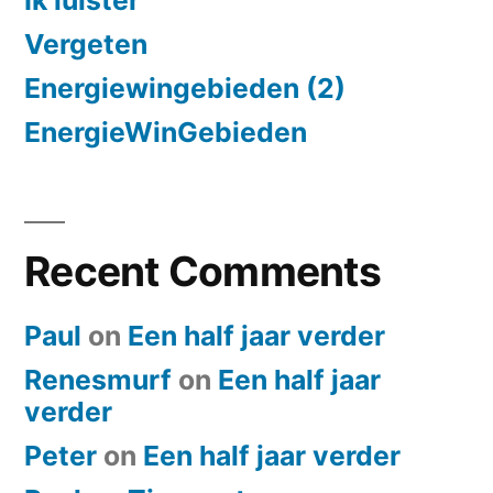
Vergeten
Energiewingebieden (2)
EnergieWinGebieden
Recent Comments
Paul
on
Een half jaar verder
Renesmurf
on
Een half jaar
verder
Peter
on
Een half jaar verder