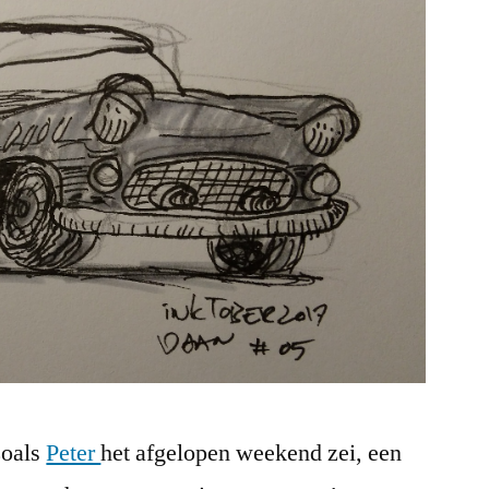
zoals
Peter
het afgelopen weekend zei, een