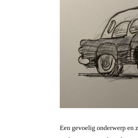
Een gevoelig onderwerp en 