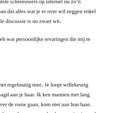
tste schreeuwers op internet nu zo’n
an dat alles wat je er over wil zeggen enkel
le discussie is nu zwart wit.
heb wat persoonlijke ervaringen die mij te
et regelmatig mee. Je loopt willekeurig
aagd aan je haar. Ik ken mannen met lang
ver de rooie gaan, kom niet aan hun haar.