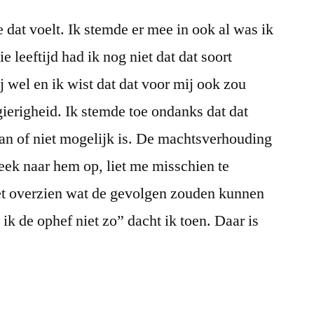
 dat voelt. Ik stemde er mee in ook al was ik
ie leeftijd had ik nog niet dat dat soort
j wel en ik wist dat dat voor mij ook zou
ierigheid. Ik stemde toe ondanks dat dat
an of niet mogelijk is. De machtsverhouding
eek naar hem op, liet me misschien te
et overzien wat de gevolgen zouden kunnen
p ik de ophef niet zo” dacht ik toen. Daar is