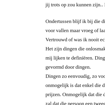
jij trots op zou kunnen zijn.
Ondertussen blijf ik bij die 
voor vallen maar vroeg of laa
Vertrouwd of was ik nooit ec
Het zijn dingen die onlosmak
mij lijken te definiëren. D
gevormd door dingen.
Dingen zo eenvoudig, zo voor
onmogelijk is dat enkel die
prijzen. Onmogelijk dat die 
zal dat die persoon een twee