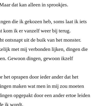
. Maar dat kan alleen in sprookjes.
dingen die ik gekozen heb, soms laat ik iets
t kom ik er vanzelf weer bij terug.
ht ontsnapt uit de buik van het monster.
elijk met mij verbonden lijken, dingen die
ingen. Gewoon dingen, gewoon ikzelf
 het oprapen door ieder ander dat het
 dingen maken wat men in mij zou moeten
dingen opgepakt door een ander ertoe leiden
de ik wordt.