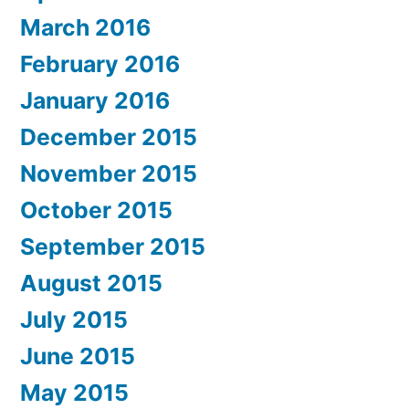
March 2016
February 2016
January 2016
December 2015
November 2015
October 2015
September 2015
August 2015
July 2015
June 2015
May 2015