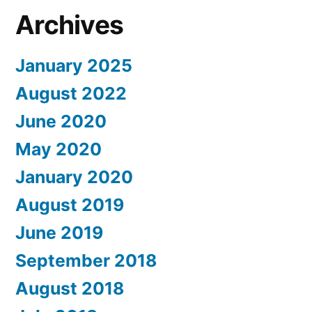
Archives
January 2025
August 2022
June 2020
May 2020
January 2020
August 2019
June 2019
September 2018
August 2018