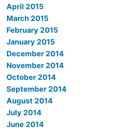
April 2015
March 2015
February 2015
January 2015
December 2014
November 2014
October 2014
September 2014
August 2014
July 2014
June 2014