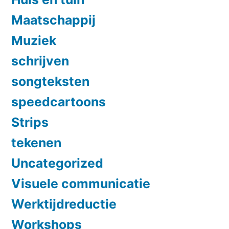
Maatschappij
Muziek
schrijven
songteksten
speedcartoons
Strips
tekenen
Uncategorized
Visuele communicatie
Werktijdreductie
Workshops