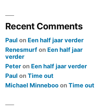
Recent Comments
Paul
on
Een half jaar verder
Renesmurf
on
Een half jaar
verder
Peter
on
Een half jaar verder
Paul
on
​Time out
Michael Minneboo
on
​Time out