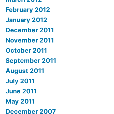
February 2012
January 2012
December 2011
November 2011
October 2011
September 2011
August 2011
July 2011
June 2011
May 2011
December 2007