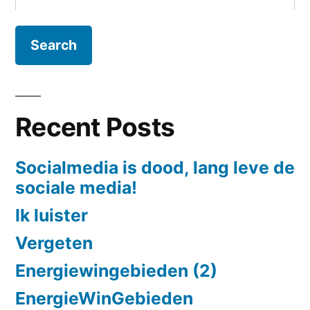
for:
Recent Posts
Socialmedia is dood, lang leve de
sociale media!
Ik luister
Vergeten
Energiewingebieden (2)
EnergieWinGebieden