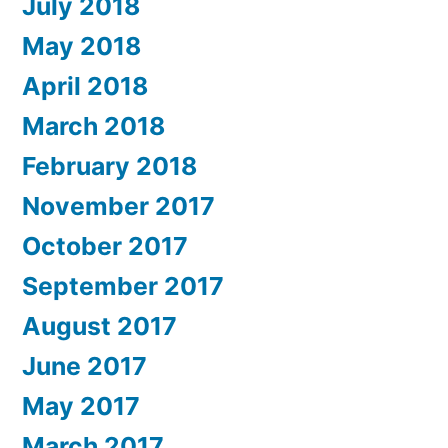
July 2018
May 2018
April 2018
March 2018
February 2018
November 2017
October 2017
September 2017
August 2017
June 2017
May 2017
March 2017