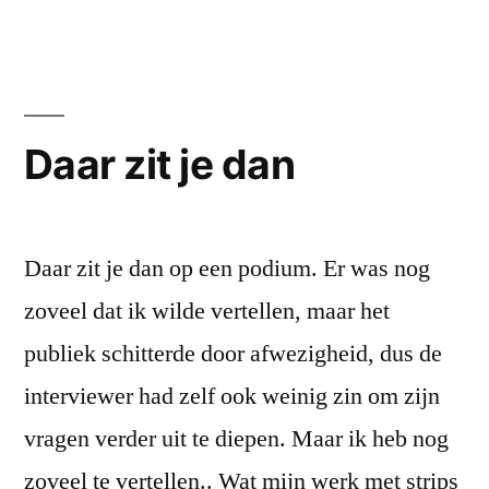
Daar zit je dan
Daar zit je dan op een podium. Er was nog
zoveel dat ik wilde vertellen, maar het
publiek schitterde door afwezigheid, dus de
interviewer had zelf ook weinig zin om zijn
vragen verder uit te diepen. Maar ik heb nog
zoveel te vertellen.. Wat mijn werk met strips