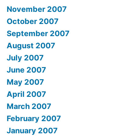
November 2007
October 2007
September 2007
August 2007
July 2007
June 2007
May 2007
April 2007
March 2007
February 2007
January 2007