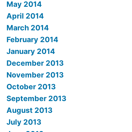
May 2014
April 2014
March 2014
February 2014
January 2014
December 2013
November 2013
October 2013
September 2013
August 2013
July 2013