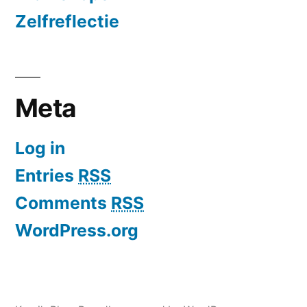
Zelfreflectie
Meta
Log in
Entries
RSS
Comments
RSS
WordPress.org