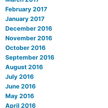
February 2017
January 2017
December 2016
November 2016
October 2016
September 2016
August 2016
July 2016
June 2016
May 2016
April 2016