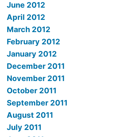
June 2012
April 2012
March 2012
February 2012
January 2012
December 2011
November 2011
October 2011
September 2011
August 2011
July 2011