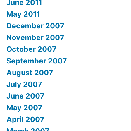
June 2011
May 2011
December 2007
November 2007
October 2007
September 2007
August 2007
July 2007
June 2007
May 2007
April 2007
March 2007