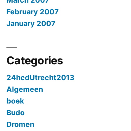
February 2007
January 2007
Categories
24hcdUtrecht2013
Algemeen
boek
Budo
Dromen