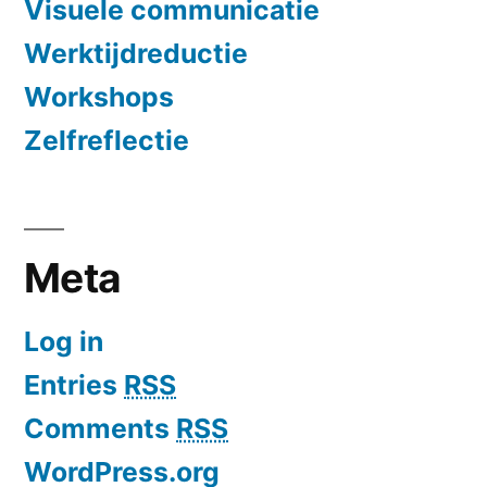
Visuele communicatie
Werktijdreductie
Workshops
Zelfreflectie
Meta
Log in
Entries
RSS
Comments
RSS
WordPress.org