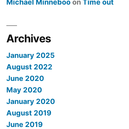
Michael Minneboo
on
​Time out
Archives
January 2025
August 2022
June 2020
May 2020
January 2020
August 2019
June 2019