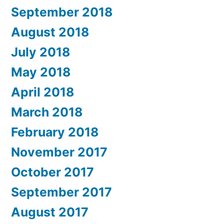
September 2018
August 2018
July 2018
May 2018
April 2018
March 2018
February 2018
November 2017
October 2017
September 2017
August 2017