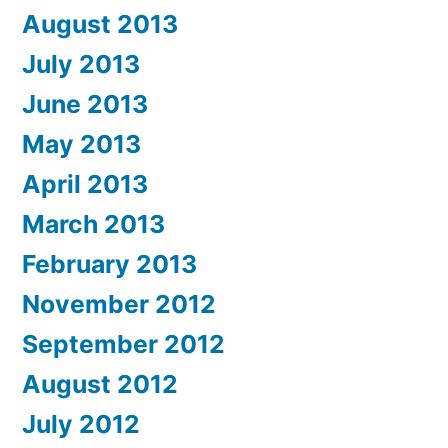
August 2013
July 2013
June 2013
May 2013
April 2013
March 2013
February 2013
November 2012
September 2012
August 2012
July 2012