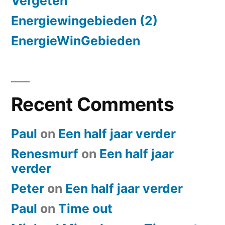
Vergeten
Energiewingebieden (2)
EnergieWinGebieden
Recent Comments
Paul
on
Een half jaar verder
Renesmurf
on
Een half jaar
verder
Peter
on
Een half jaar verder
Paul
on
​Time out