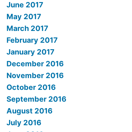
June 2017
May 2017
March 2017
February 2017
January 2017
December 2016
November 2016
October 2016
September 2016
August 2016
July 2016