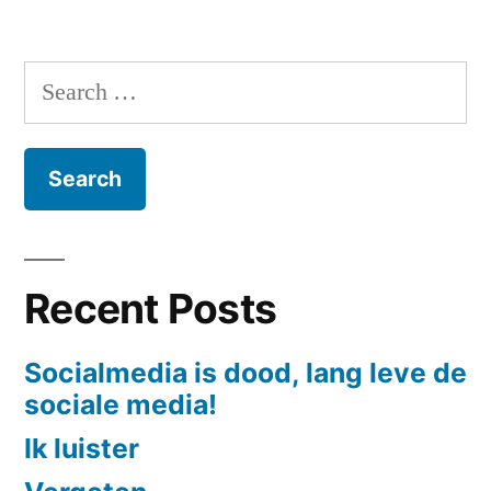
Bitcoins
Search
for:
Recent Posts
Socialmedia is dood, lang leve de
sociale media!
Ik luister