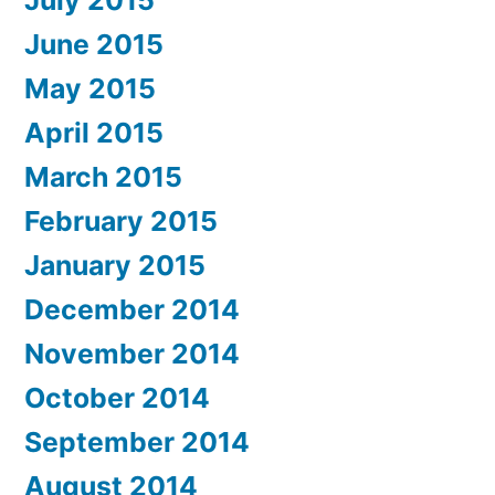
June 2015
May 2015
April 2015
March 2015
February 2015
January 2015
December 2014
November 2014
October 2014
September 2014
August 2014