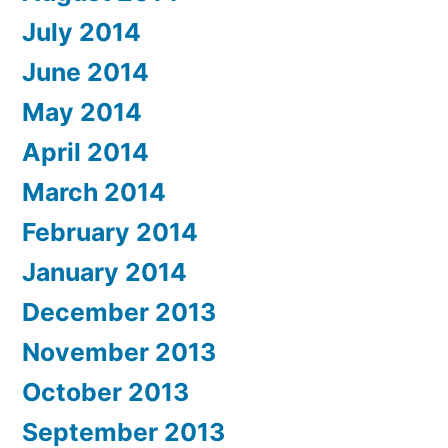
July 2014
June 2014
May 2014
April 2014
March 2014
February 2014
January 2014
December 2013
November 2013
October 2013
September 2013