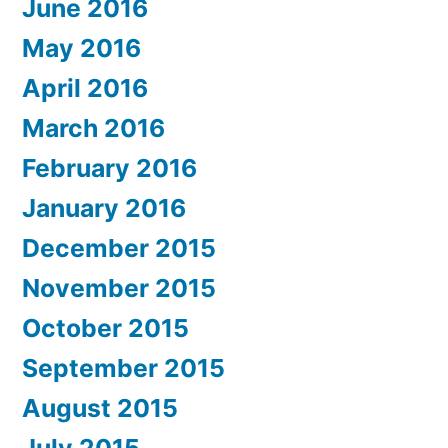
June 2016
May 2016
April 2016
March 2016
February 2016
January 2016
December 2015
November 2015
October 2015
September 2015
August 2015
July 2015