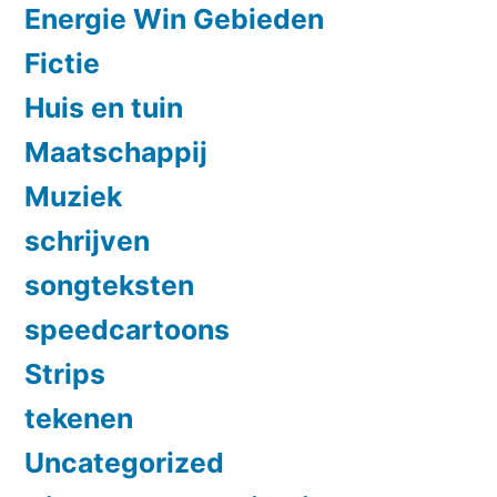
Energie Win Gebieden
Fictie
Huis en tuin
Maatschappij
Muziek
schrijven
songteksten
speedcartoons
Strips
tekenen
Uncategorized